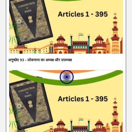
अनुच्छेद 93 – लोकसभा का अध्यक्ष और उपाध्यक्ष