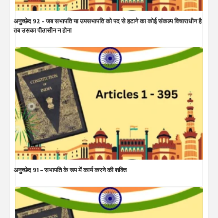
अनुच्छेद 92 – जब सभापति या उपसभापति को पद से हटाने का कोई संकल्प विचाराधीन है
तब उसका पीठासीन न होना
अनुच्छेद 91 – सभापति के रूप में कार्य करने की शक्ति