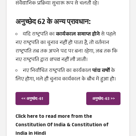
संवैधानिक प्रक्रिया सुचारू रूप से चलती रहे।
अनुच्छेद 62 के
अन्य प्रावधान:
यदि राष्ट्रपति का
कार्यकाल समाप्त होने
से पहले
नए राष्ट्रपति का चुनाव नहीं हो पाता है, तो वर्तमान
राष्ट्रपति तब तक अपने पद पर बना रहेगा, जब तक कि
नए राष्ट्रपति द्वारा शपथ नहीं ली जाती।
नए निर्वाचित राष्ट्रपति का कार्यकाल
पांच वर्षों
के
लिए होगा, भले ही चुनाव कार्यकाल के बीच में हुआ हो।
<< अनुच्छेद-61
अनुच्छेद-63 >>
Click here to read more from the
Constitution Of India
&
Constitution of
India in Hindi