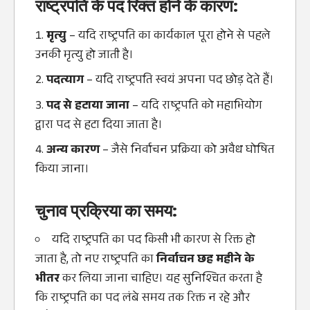
राष्ट्रपति के पद रिक्त होने के कारण:
मृत्यु
– यदि राष्ट्रपति का कार्यकाल पूरा होने से पहले
उनकी मृत्यु हो जाती है।
पदत्याग
– यदि राष्ट्रपति स्वयं अपना पद छोड़ देते हैं।
पद से हटाया जाना
– यदि राष्ट्रपति को महाभियोग
द्वारा पद से हटा दिया जाता है।
अन्य कारण
– जैसे निर्वाचन प्रक्रिया को अवैध घोषित
किया जाना।
चुनाव प्रक्रिया का समय:
यदि राष्ट्रपति का पद किसी भी कारण से रिक्त हो
जाता है, तो नए राष्ट्रपति का
निर्वाचन छह महीने के
भीतर
कर लिया जाना चाहिए। यह सुनिश्चित करता है
कि राष्ट्रपति का पद लंबे समय तक रिक्त न रहे और