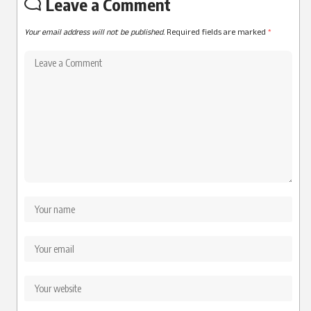
Leave a Comment
Your email address will not be published.
Required fields are marked
*