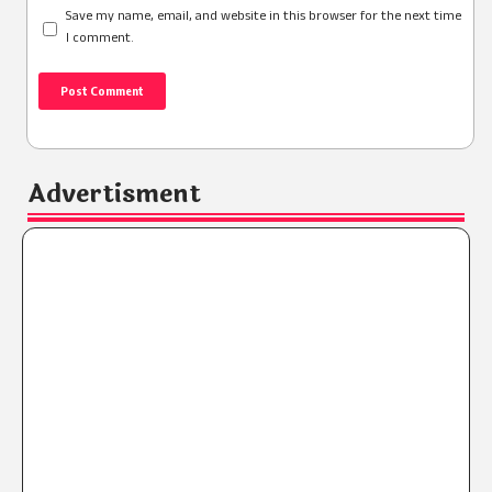
Save my name, email, and website in this browser for the next time
I comment.
Advertisment