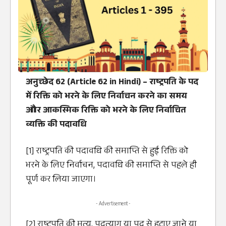
अनुच्छेद 62 (Article 62 in Hindi) – राष्ट्रपति के पद
में रिक्ति को भरने के लिए निर्वाचन करने का समय
और आकस्मिक रिक्ति को भरने के लिए निर्वाचित
व्यक्ति की पदावधि
[1] राष्ट्रपति की पदावधि की समाप्ति से हुई रिक्ति को
भरने के लिए निर्वाचन, पदावधि की समाप्ति से पहले ही
पूर्ण कर लिया जाएगा।
- Advertisement -
[2] राष्ट्रपति की मृत्यु, पदत्याग या पद से हटाए जाने या