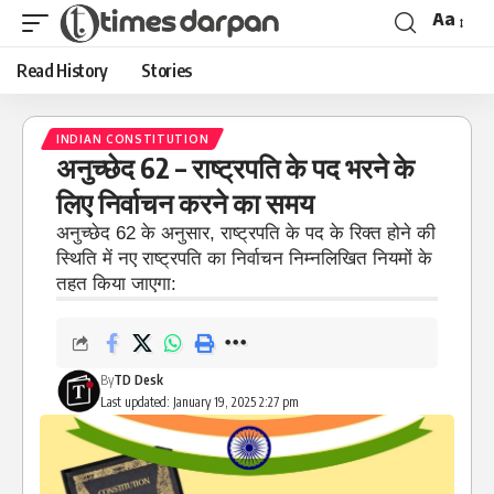
Aa
Read History
Stories
INDIAN CONSTITUTION
अनुच्छेद 62 – राष्ट्रपति के पद भरने के
लिए निर्वाचन करने का समय
अनुच्छेद 62 के अनुसार, राष्ट्रपति के पद के रिक्त होने की
स्थिति में नए राष्ट्रपति का निर्वाचन निम्नलिखित नियमों के
तहत किया जाएगा:
By
TD Desk
Last updated: January 19, 2025 2:27 pm