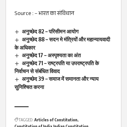
Source : –
भारत का संविधान
अनुच्छेद 82 – परिसीमन आयोग
अनुच्छेद 88 – सदन मे मंत्रियों और महान्यायवादी
के अधिकार
अनुच्छेद 17 – अस्पृश्यता का अंत
अनुच्छेद 71 – राष्ट्रपति या उपराष्ट्रपति के
निर्वाचन से संबंधित विवाद
अनुच्छेद 39 – समाज में समानता और न्याय
सुनिश्चित करना
TAGGED:
Articles of Constitution
Constitution of India
Indian Constitution