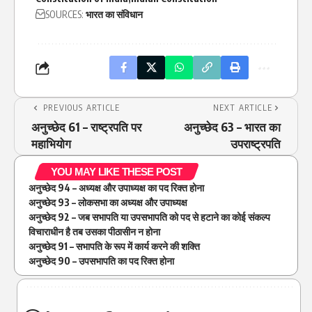
SOURCES:
भारत का संविधान
PREVIOUS ARTICLE
NEXT ARTICLE
अनुच्छेद 61 – राष्ट्रपति पर
अनुच्छेद 63 – भारत का
महाभियोग
उपराष्ट्रपति
YOU MAY LIKE THESE POST
अनुच्छेद 94 – अध्यक्ष और उपाध्यक्ष का पद रिक्त होना
अनुच्छेद 93 – लोकसभा का अध्यक्ष और उपाध्यक्ष
अनुच्छेद 92 – जब सभापति या उपसभापति को पद से हटाने का कोई संकल्प
विचाराधीन है तब उसका पीठासीन न होना
अनुच्छेद 91 – सभापति के रूप में कार्य करने की शक्ति
अनुच्छेद 90 – उपसभापति का पद रिक्त होना