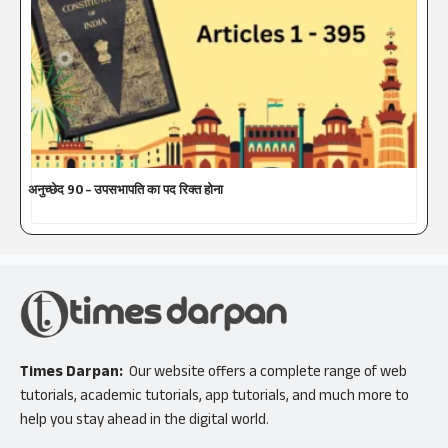
अनुच्छेद 90 – उपसभापति का पद रिक्त होना
Times Darpan:
Our website offers a complete range of web
tutorials, academic tutorials, app tutorials, and much more to
help you stay ahead in the digital world.