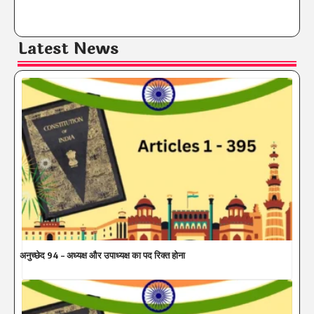
Latest News
अनुच्छेद 94 – अध्यक्ष और उपाध्यक्ष का पद रिक्त होना