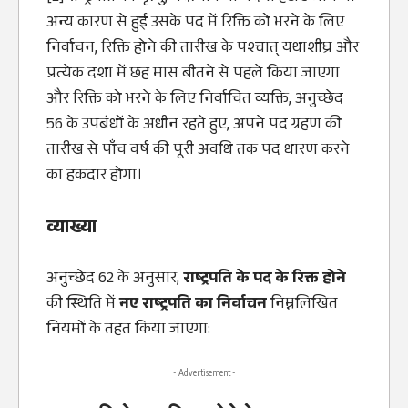
अन्य कारण से हुई उसके पद में रिक्ति को भरने के लिए
निर्वाचन, रिक्ति होने की तारीख के पश्चात्‌ यथाशीघ्र और
प्रत्येक दशा में छह मास बीतने से पहले किया जाएगा
और रिक्ति को भरने के लिए निर्वाचित व्यक्ति, अनुच्छेद
56 के उपबंधों के अधीन रहते हुए, अपने पद ग्रहण की
तारीख से पाँच वर्ष की पूरी अवधि तक पद धारण करने
का हकदार होगा।
व्याख्या
अनुच्छेद 62 के अनुसार,
राष्ट्रपति के पद के रिक्त होने
की स्थिति में
नए राष्ट्रपति का निर्वाचन
निम्नलिखित
नियमों के तहत किया जाएगा:
- Advertisement -