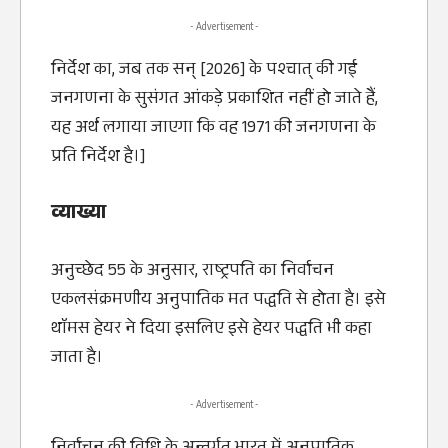
- Advertisement -
निर्देश का, जब तक सन्‌ [2026] के पश्चात्‌ की गई
जनगणना के सुसंगत आंकड़े प्रकाशित नहीं हो जाते हैं,
यह अर्थ लगाया जाएगा कि वह 1971 की जनगणना के
प्रति निर्देश है।]
व्याख्या
अनुच्छेद 55 के अनुसार, राष्ट्रपति का निर्वाचन
एकलसंक्रमणीय अनुपातिक मत पद्धति से होता है। इसे
थाॅमस हेयर ने दिया इसलिए इसे हेयर पद्धति भी कहा
जाता है।
- Advertisement -