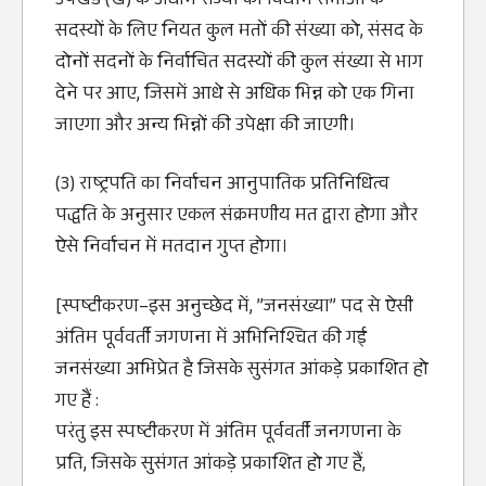
उपखंड (ख) के अधीन राज्यों की विधान सभाओं के
सदस्यों के लिए नियत कुल मतों की संख्‍या को, संसद के
दोनों सदनों के निर्वाचित सदस्यों की कुल संख्‍या से भाग
देने पर आए, जिसमें आधे से अधिक भिन्न को एक गिना
जाएगा और अन्य भिन्नों की उपेक्षा की जाएगी।
(3) राष्ट्रपति का निर्वाचन आनुपातिक प्रतिनिधित्व
पद्धति के अनुसार एकल संक्रमणीय मत द्वारा होगा और
ऐसे निर्वाचन में मतदान गुप्त होगा।
[स्पष्टीकरण–इस अनुच्छेद में, ”जनसंख्‍या” पद से ऐसी
अंतिम पूर्ववर्ती जगणना में अभिनिश्चित की गई
जनसंख्‍या अभिप्रेत है जिसके सुसंगत आंकड़े प्रकाशित हो
गए हैं :
परंतु इस स्पष्टीकरण में अंतिम पूर्ववर्ती जनगणना के
प्रति, जिसके सुसंगत आंकड़े प्रकाशित हो गए हैं,