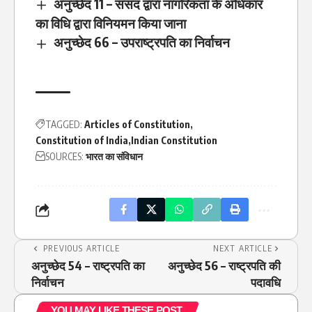
अनुच्छेद 11 – संसद द्वारा नागरिकता के अधिकार
का विधि द्वारा विनियमन किया जाना
अनुच्छेद 66 – उपराष्ट्रपति का निर्वाचन
TAGGED:
Articles of Constitution
Constitution of India
Indian Constitution
SOURCES:
भारत का संविधान
PREVIOUS ARTICLE
NEXT ARTICLE
अनुच्छेद 54 – राष्ट्रपति का
अनुच्छेद 56 – राष्ट्रपति की
निर्वाचन
पदावधि
YOU MAY LIKE THESE POST