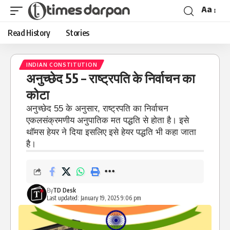
Aa
Read History
Stories
INDIAN CONSTITUTION
अनुच्छेद 55 – राष्ट्रपति के निर्वाचन का
कोटा
अनुच्छेद 55 के अनुसार, राष्ट्रपति का निर्वाचन
एकलसंक्रमणीय अनुपातिक मत पद्धति से होता है। इसे
थाॅमस हेयर ने दिया इसलिए इसे हेयर पद्धति भी कहा जाता
है।
By
TD Desk
Last updated: January 19, 2025 9:06 pm