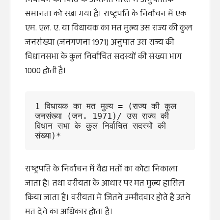
निर्वाचन की विधि के अन्तर्गत भारत में अनुपातिक
समानता को रखा गया है। राष्ट्रपति के निर्वाचन में एक
एम. एल. ए. या विधायक का मत मुल्य उस राज्य की कुल
जनसंख्या (जनगणना 1971) अनुपात उस राज्य की
विधानसभा के कुल निर्वाचित सदस्यों की संख्या भाग
1000 होती है।
1 विधायक का मत मुल्य = (राज्य की कुल 
जनसंख्या (जन. 1971)/ उस राज्य की 
विधान सभा के कुल निर्वाचित सदस्यों की 
संख्या)*
राष्ट्रपति के निर्वाचन में वैद्य मतों का कोटा निकाला
जाता है। तथा वरीयता के आधार पर मत मुल्य हासिल
किया जाता है। वरीयता में जितने उम्मीदवार होते है उतने
मत देने का अधिकार होता है।