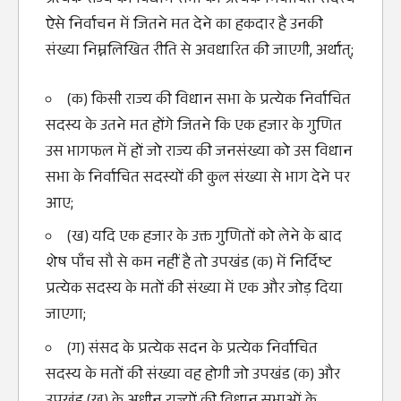
प्रत्येक राज्य की विधान सभा का प्रत्येक निर्वाचित सदस्य
ऐसे निर्वाचन में जितने मत देने का हकदार है उनकी
संख्‍या निम्नलिखित रीति से अवधारित की जाएगी, अर्थात्‌;
(क) किसी राज्य की विधान सभा के प्रत्येक निर्वाचित
सदस्य के उतने मत होंगे जितने कि एक हजार के गुणित
उस भागफल में हों जो राज्य की जनसंख्‍या को उस विधान
सभा के निर्वाचित सदस्यों की कुल संख्‍या से भाग देने पर
आए;
(ख) यदि एक हजार के उक्त गुणितों को लेने के बाद
शेष पाँच सौ से कम नहीं है तो उपखंड (क) में निर्दिष्ट
प्रत्येक सदस्य के मतों की संख्‍या में एक और जोड़ दिया
जाएगा;
(ग) संसद के प्रत्येक सदन के प्रत्येक निर्वाचित
सदस्य के मतों की संख्‍या वह होगी जो उपखंड (क) और