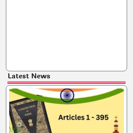
Latest News