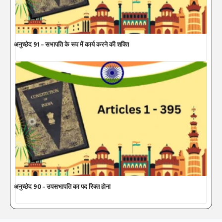
अनुच्छेद 91 – सभापति के रूप में कार्य करने की शक्ति
अनुच्छेद 90 – उपसभापति का पद रिक्त होना