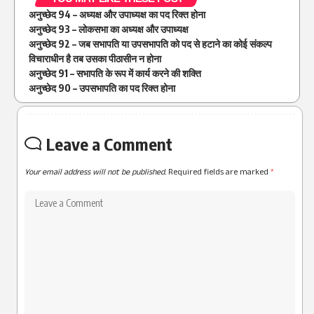
अनुच्छेद 94 – अध्यक्ष और उपाध्यक्ष का पद रिक्त होना
अनुच्छेद 93 – लोकसभा का अध्यक्ष और उपाध्यक्ष
अनुच्छेद 92 – जब सभापति या उपसभापति को पद से हटाने का कोई संकल्प
विचाराधीन है तब उसका पीठासीन न होना
अनुच्छेद 91 – सभापति के रूप में कार्य करने की शक्ति
अनुच्छेद 90 – उपसभापति का पद रिक्त होना
Leave a Comment
Your email address will not be published.
Required fields are marked
*