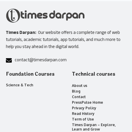
Times Darpan:
Our website offers a complete range of web
tutorials, academic tutorials, app tutorials, and much more to
help you stay ahead in the digital world.
contact@timesdarpan.com
Foundation Courses
Technical courses
Science & Tech
About us
Blog
Contact
PressPulse Home
Privacy Policy
Read History
Term of Use
Times Darpan – Explore,
Learn and Grow