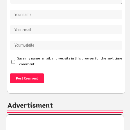
Save my name, email, and website in this browser for the next time
I comment.
Advertisment