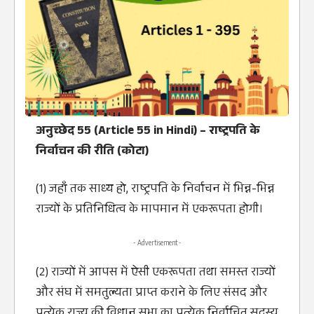
अनुच्छेद 55 (Article 55 in Hindi) – राष्ट्रपति के
निर्वाचन की रीति (कोटा)
(1) जहाँ तक साध्य हो, राष्ट्रपति के निर्वाचन में भिन्न-भिन्न
राज्यों के प्रतिनिधित्व के मापमान में एकरूपता होगी।
- Advertisement -
(2) राज्यों में आपस में ऐसी एकरूपता तथा समस्त राज्यों
और संघ में समतुल्यता प्राप्त कराने के लिए संसद और