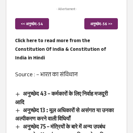
- Advertisement -
<< अनुच्छेद-54
अनुच्छेद-56 >>
Click here to read more from the
Constitution Of India
&
Constitution of
India in Hindi
Source : –
भारत का संविधान
अनुच्छेद 43 – कर्मकारों के लिए निर्वाह मजदूरी
आदि
अनुच्छेद 13 : मूल अधिकारों से असंगत या उनका
अल्पीकरण करने वाली विधियाँ
अनुच्छेद 75 – मंत्रियों के बारे में अन्य उपबंध