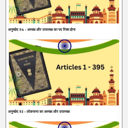
अनुच्छेद 94 – अध्यक्ष और उपाध्यक्ष का पद रिक्त होना
अनुच्छेद 93 – लोकसभा का अध्यक्ष और उपाध्यक्ष