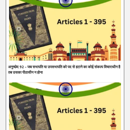
अनुच्छेद 92 – जब सभापति या उपसभापति को पद से हटाने का कोई संकल्प विचाराधीन है
तब उसका पीठासीन न होना