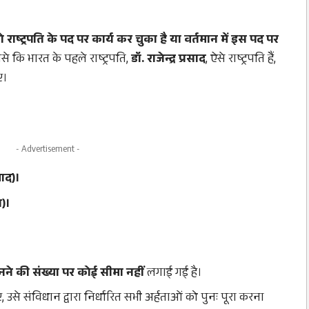
ो राष्ट्रपति के पद पर कार्य कर चुका है या वर्तमान में इस पद पर
से कि भारत के पहले राष्ट्रपति,
डॉ. राजेन्द्र प्रसाद
, ऐसे राष्ट्रपति हैं,
ए।
- Advertisement -
बाद)।
त)।
 बनने की संख्या पर कोई सीमा नहीं
लगाई गई है।
िए, उसे संविधान द्वारा निर्धारित सभी अर्हताओं को पुनः पूरा करना