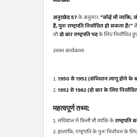
व्याख्या
अनुच्छेद 57
के अनुसार:
“कोई भी व्यक्ति, ज
है, पुनः राष्ट्रपति निर्वाचित हो सकता है।”
जै
जो
दो बार राष्ट्रपति पद
के लिए निर्वाचित हु
उनका कार्यकाल:
1950 से 1952 (संविधान लागू होने के 
1952 से 1962 (दो बार के लिए निर्वाचि
महत्वपूर्ण तथ्य:
संविधान में किसी भी व्यक्ति के
राष्ट्रपति
हालांकि, राष्ट्रपति के पुनः निर्वाचन के ल