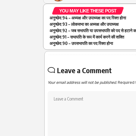
YOU MAY LIKE THESE POST
अनुच्छेद 94 – अध्यक्ष और उपाध्यक्ष का पद रिक्त होना
अनुच्छेद 93 – लोकसभा का अध्यक्ष और उपाध्यक्ष
अनुच्छेद 92 – जब सभापति या उपसभापति को पद से हटाने क
अनुच्छेद 91 – सभापति के रूप में कार्य करने की शक्ति
अनुच्छेद 90 – उपसभापति का पद रिक्त होना
Leave a Comment
Your email address will not be published.
Required 