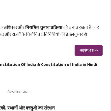
त्रिक अधिकार और
नियमित चुनाव प्रक्रिया
को बनाए रखता है। यह
द और राज्यों के निर्वाचित प्रतिनिधियों की इच्छानुसार हो।
अनुच्छेद-58 >>
nstitution Of India
&
Constitution of India in Hindi
- Advertisement -
रकों, स्थानों और वस्तुओं का संरक्षण