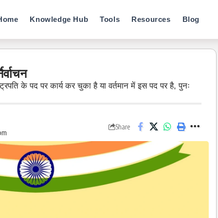
Home
Knowledge Hub
Tools
Resources
Blog
िर्वाचन
ट्रपति के पद पर कार्य कर चुका है या वर्तमान में इस पद पर है, पुनः
Share
 pm