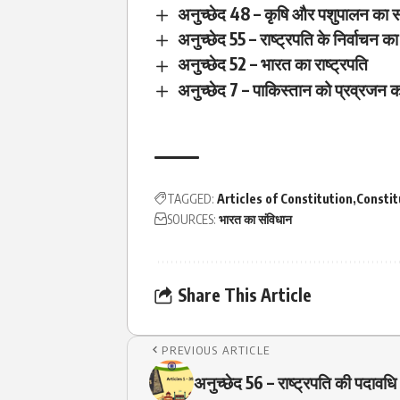
अनुच्छेद 48 – कृषि और पशुपालन का 
अनुच्छेद 55 – राष्ट्रपति के निर्वाचन क
अनुच्छेद 52 – भारत का राष्ट्रपति
अनुच्छेद 7 – पाकिस्तान को प्रव्रजन क
TAGGED:
Articles of Constitution
Constit
SOURCES:
भारत का संविधान
Share This Article
PREVIOUS ARTICLE
अनुच्छेद 56 – राष्ट्रपति की पदावधि