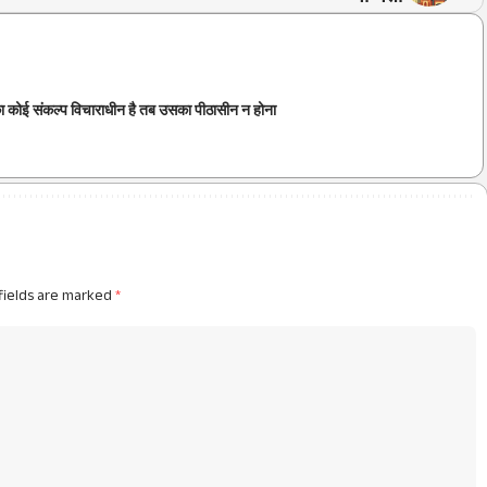
ा कोई संकल्प विचाराधीन है तब उसका पीठासीन न होना
fields are marked
*