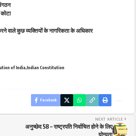
संगठन
ा कोटा
रने वाले कुछ व्यक्तियों के नागरिकता के अधिकार
ution of India
Indian Constitution
Facebook
NEXT ARTICLE
अनुच्छेद 58 – राष्ट्रपति निर्वाचित होने के लिए
योग्यता