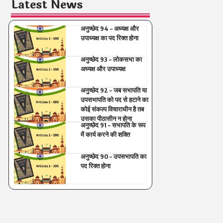
Latest News
अनुच्छेद 94 – अध्यक्ष और
उपाध्यक्ष का पद रिक्त होना
अनुच्छेद 93 – लोकसभा का
अध्यक्ष और उपाध्यक्ष
अनुच्छेद 92 – जब सभापति या
उपसभापति को पद से हटाने का
कोई संकल्प विचाराधीन है तब
उसका पीठासीन न होना
अनुच्छेद 91 – सभापति के रूप
में कार्य करने की शक्ति
अनुच्छेद 90 – उपसभापति का
पद रिक्त होना