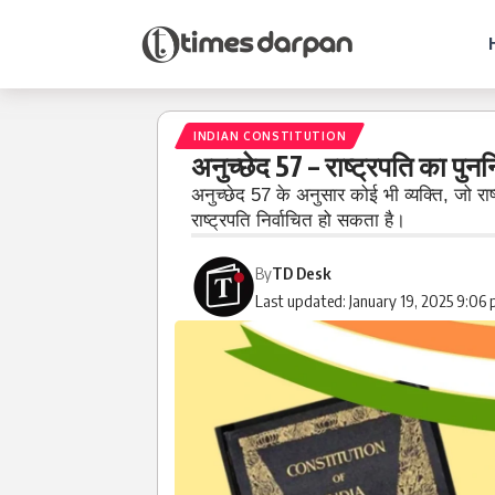
INDIAN CONSTITUTION
अनुच्छेद 57 – राष्ट्रपति का पुनर्न
अनुच्छेद 57 के अनुसार कोई भी व्यक्ति, जो राष्
राष्ट्रपति निर्वाचित हो सकता है।
By
TD Desk
Last updated: January 19, 2025 9:06