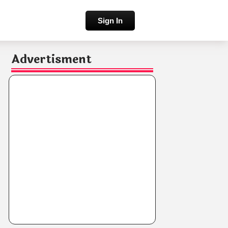
Sign In
Advertisment