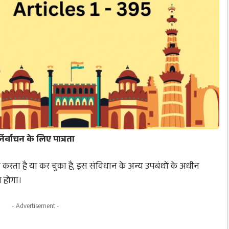
निर्वाचन के लिए पात्रता
ारण करता है या कर चुका है, इस संविधान के अन्य उपबंधों के अधीन
र होगा।
- Advertisement -