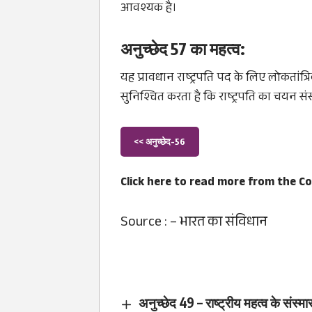
आवश्यक है।
अनुच्छेद 57 का महत्व:
यह प्रावधान राष्ट्रपति पद के लिए लोकतां
सुनिश्चित करता है कि राष्ट्रपति का चयन संस
<< अनुच्छेद-56
Click here to read more from the
Co
Source : –
भारत का संविधान
अनुच्छेद 49 – राष्ट्रीय महत्व के संस्मा