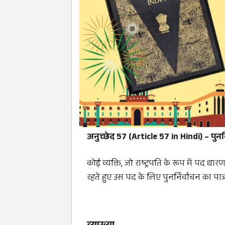
अनुच्छेद 57 (Article 57 in Hindi) – पुनर्
कोई व्यक्ति, जो राष्ट्रपति के रूप में पद ध
रहते हुए उस पद के लिए पुनर्निर्वाचन का पात्