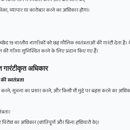
ेत्र के किसी भाग में निवास करने और बस जाने का,
ीविका, व्यापार या कारोबार करने का अधिकार होगा।
छेद 19 भारतीय नागरिकों को छह मौलिक स्वतंत्रताओं की गारंटी देता है।
 की गरिमा सुनिश्चित करने के लिए प्रदान किए गए हैं।
त गारंटीकृत अधिकार
ी स्वतंत्रता
त करने, सूचना का प्रसार करने, और किसी भी मुद्दे पर बहस करने का अधि
ंत्रता।
र विरोध का अधिकार (शांतिपूर्ण और बिना हथियारों के)।