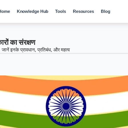
Home
Knowledge Hub
Tools
Resources
Blog
ारों का संरक्षण
 जानें इनके प्रावधान, प्रतिबंध, और महत्व