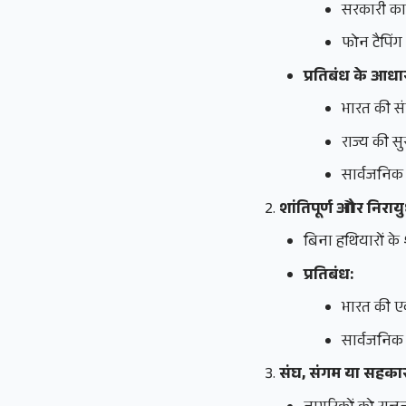
सरकारी कार
फोन टैपिंग
प्रतिबंध के आधा
भारत की सं
राज्य की सुर
सार्वजनिक
शांतिपूर्ण और निरा
बिना हथियारों के 
प्रतिबंध:
भारत की 
सार्वजनिक
संघ, संगम या सहका