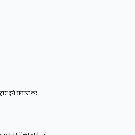
वारा इसे समाप्त कर