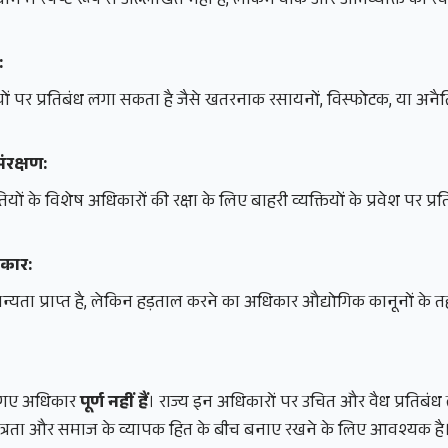
िधान में स्पष्ट रूप से उल्लिखित नहीं है, लेकिन वाक और अभिव्यक्ति की स्व
:
यों पर प्रतिबंध लगा सकता है जैसे खतरनाक रसायनों, विस्फोटक, या अनै
संरक्षण:
ं के विशेष अधिकारों की रक्षा के लिए बाहरी व्यक्तियों के प्रवेश पर प
िकार:
मान्यता प्राप्त है, लेकिन हड़ताल करने का अधिकार औद्योगिक कानूनों के
ए गए अधिकार
पूर्ण नहीं हैं
। राज्य इन अधिकारों पर उचित और वैध प्रतिबं
्वतंत्रता और समाज के व्यापक हित के बीच बनाए रखने के लिए आवश्यक है