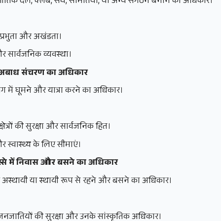
नीतिक दल, क्लब, संघ, समितियां, या अन्य संगठन बनाने का अधिकार।
प्रभुता और अखंडता।
र सार्वजनिक व्यवस्था।
र में अबाध संचरण का अधिकार
ाग में घूमने और यात्रा करने का अधिकार।
ेत्रों की सुरक्षा और सार्वजनिक हित।
 स्वास्थ्य के लिए सीमाएं।
स्से में निवास और बसने का अधिकार
र अस्थायी या स्थायी रूप से रहने और बसने का अधिकार।
जनजातियों की सुरक्षा और उनके सांस्कृतिक अधिकार।