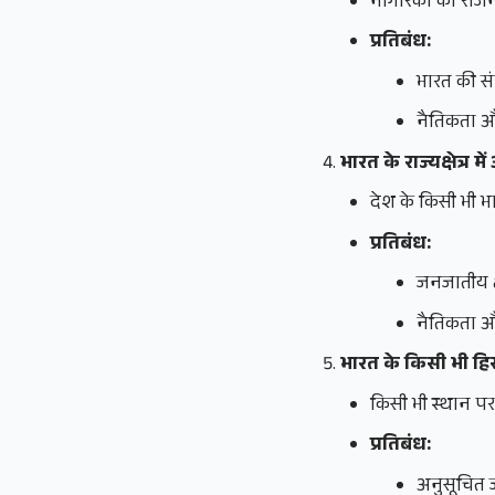
नागरिकों को राज
प्रतिबंध:
भारत की सं
नैतिकता औ
भारत के राज्यक्षेत्
देश के किसी भी भ
प्रतिबंध:
जनजातीय क्ष
नैतिकता और
भारत के किसी भी हि
किसी भी स्थान प
प्रतिबंध:
अनुसूचित 