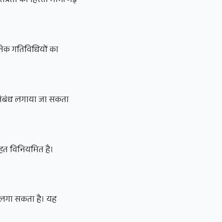
तंत्रता का हिस्सा मानी गई
तिक गतिविधियों का
्रतिबंध लगाया जा सकता
 तहत विनियमित है।
ध लगा सकता है। यह
।