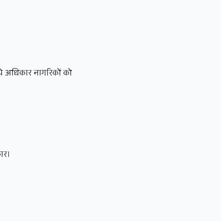
 ये अधिकार नागरिकों को
कार।