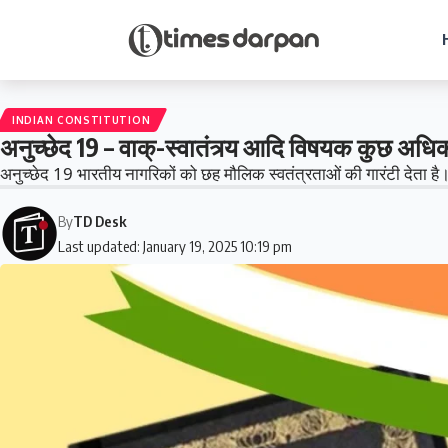
INDIAN CONSTITUTION
अनुच्छेद 19 – वाक्‌-स्वातंत्र्य आदि विषयक कुछ अधिक
अनुच्छेद 19 भारतीय नागरिकों को छह मौलिक स्वतंत्रताओं की गारंटी देता है।
By
TD Desk
Last updated: January 19, 2025 10:19 pm