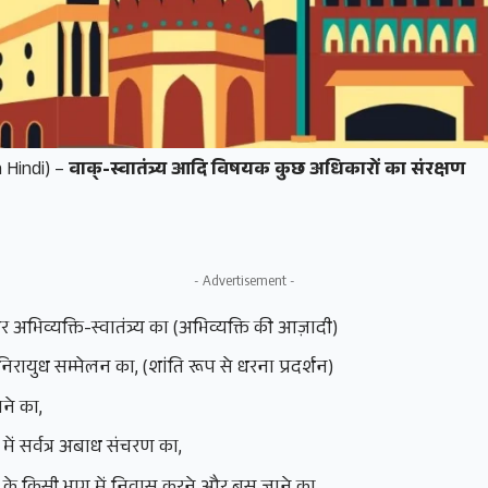
in Hindi) –
वाक्‌-स्वातंत्र्य आदि विषयक कुछ अधिकारों का संरक्षण
- Advertisement -
 और अभिव्यक्ति-स्वातंत्र्य का (अभिव्यक्ति की आज़ादी)
िरायुध सम्मेलन का, (शांति रूप से धरना प्रदर्शन)
ने का,
्र में सर्वत्र अबाध संचरण का,