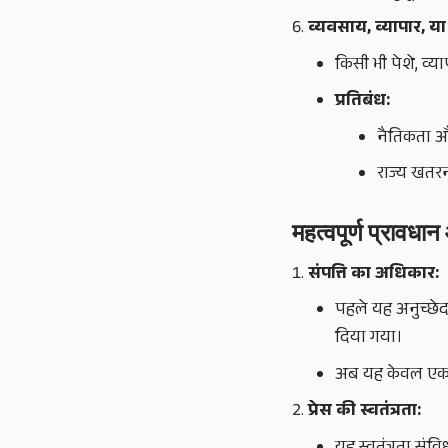
व्यवसाय, व्यापार, 
किसी भी पेशे, व्
प्रतिबंध:
नैतिकता औ
राज्य खतरन
महत्वपूर्ण प्रावधान
संपत्ति का अधिकार:
पहले यह अनुच्छेद
दिया गया।
अब यह केवल ए
प्रेस की स्वतंत्रता: