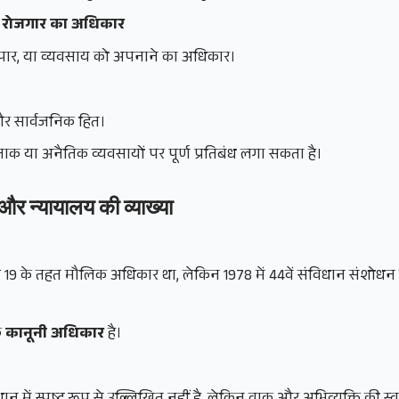
या रोजगार का अधिकार
यापार, या व्यवसाय को अपनाने का अधिकार।
र सार्वजनिक हित।
ाक या अनैतिक व्यवसायों पर पूर्ण प्रतिबंध लगा सकता है।
 और न्यायालय की व्याख्या
 19 के तहत मौलिक अधिकार था, लेकिन 1978 में 44वें संविधान संशोधन द्
क
कानूनी अधिकार
है।