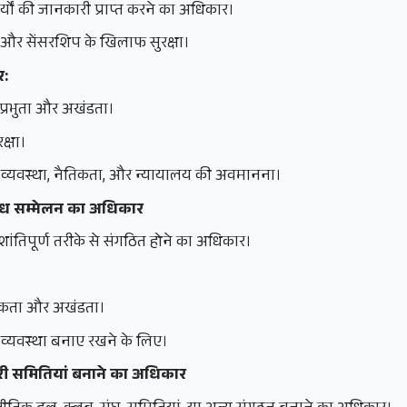
्यों की जानकारी प्राप्त करने का अधिकार।
 और सेंसरशिप के खिलाफ सुरक्षा।
र:
प्रभुता और अखंडता।
क्षा।
 व्यवस्था, नैतिकता, और न्यायालय की अवमानना।
युध सम्मेलन का अधिकार
शांतिपूर्ण तरीके से संगठित होने का अधिकार।
एकता और अखंडता।
 व्यवस्था बनाए रखने के लिए।
री समितियां बनाने का अधिकार