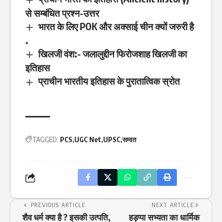
से सम्बंधित प्रश्न-उत्तर
भारत के लिए POK और अक्साई चीन क्यों जरुरी है
.
खिलजी वंश:- जलालुद्दीन फिरोजशाह खिलजी का
इतिहास
प्राचीन भारतीय इतिहास के पुरातात्विक स्रोत
TAGGED:
PCS
UGC Net
UPSC
सम्वत
PREVIOUS ARTICLE
NEXT ARTICLE
शैव धर्म क्या है ? इसकी उत्पति,
हड़प्पा सभ्यता का धार्मिक