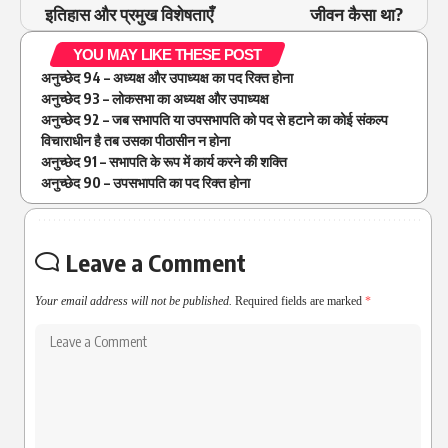
इतिहास और प्रमुख विशेषताएँ
जीवन कैसा था?
YOU MAY LIKE THESE POST
अनुच्छेद 94 – अध्यक्ष और उपाध्यक्ष का पद रिक्त होना
अनुच्छेद 93 – लोकसभा का अध्यक्ष और उपाध्यक्ष
अनुच्छेद 92 – जब सभापति या उपसभापति को पद से हटाने का कोई संकल्प
विचाराधीन है तब उसका पीठासीन न होना
अनुच्छेद 91 – सभापति के रूप में कार्य करने की शक्ति
अनुच्छेद 90 – उपसभापति का पद रिक्त होना
Leave a Comment
Your email address will not be published.
Required fields are marked
*