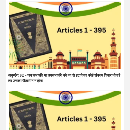
अनुच्छेद 92 – जब सभापति या उपसभापति को पद से हटाने का कोई संकल्प विचाराधीन है
तब उसका पीठासीन न होना