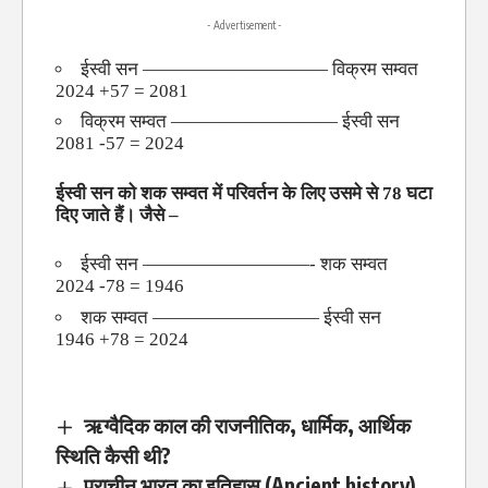
- Advertisement -
ईस्वी सन —————————— विक्रम सम्वत
2024 +57 = 2081
विक्रम सम्वत ————————— ईस्वी सन
2081 -57 = 2024
ईस्वी सन को शक सम्वत में परिवर्तन के लिए उसमे से 78 घटा
दिए जाते हैं। जैसे –
ईस्वी सन —————————- शक सम्वत
2024 -78 = 1946
शक सम्वत ————————— ईस्वी सन
1946 +78 = 2024
ऋग्वैदिक काल की राजनीतिक, धार्मिक, आर्थिक
स्थिति कैसी थी?
प्राचीन भारत का इतिहास (Ancient history)