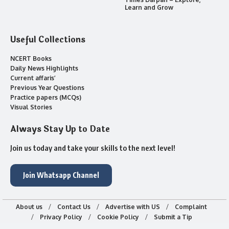
Learn and Grow
Useful Collections
NCERT Books
Daily News Highlights
Current affaris’
Previous Year Questions
Practice papers (MCQs)
Visual Stories
Always Stay Up to Date
Join us today and take your skills to the next level!
Join Whatsapp Channel
About us
Contact Us
Advertise with US
Complaint
Privacy Policy
Cookie Policy
Submit a Tip