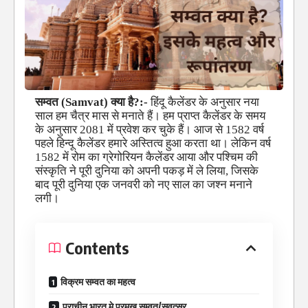
सम्वत (Samvat) क्या है?:-
हिंदू कैलेंडर के अनुसार नया
साल हम चैत्र मास से मनाते हैं। हम प्राप्त कैलेंडर के समय
के अनुसार 2081 में प्रवेश कर चुके हैं। आज से 1582 वर्ष
पहले हिन्दू कैलेंडर हमारे अस्तित्व हुआ करता था। लेकिन वर्ष
1582 में रोम का ग्रेगोरियन कैलेंडर आया और पश्चिम की
संस्कृति ने पूरी दुनिया को अपनी पकड़ में ले लिया, जिसके
बाद पूरी दुनिया एक जनवरी को नए साल का जश्न मनाने
लगी।
Contents
विक्रम सम्वत का महत्व
प्राचीन भारत मे प्रमुख सम्वत/सवत्सर