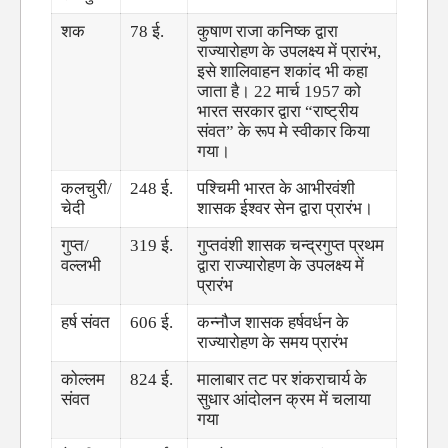
शक
78 ई.
कुषाण राजा कनिष्क द्वारा
राज्यारोहण के उपलक्ष्य में प्रारंभ,
इसे शालिवाहन शकांद भी कहा
जाता है। 22 मार्च 1957 को
भारत सरकार द्वारा “राष्ट्रीय
संवत” के रूप मे स्वीकार किया
गया।
कलचुरी/
248 ई.
पश्चिमी भारत के आभीरवंशी
चेदी
शासक ईश्वर सेन द्वारा प्रारंभ।
गुप्त/
319 ई.
गुप्तवंशी शासक चन्द्रगुप्त प्रथम
वल्लभी
द्वारा राज्यारोहण के उपलक्ष्य में
प्रारंभ
हर्ष संवत
606 ई.
कन्नौज शासक हर्षवर्धन के
राज्यारोहण के समय प्रारंभ
कोल्लम
824 ई.
मालाबार तट पर शंकराचार्य के
संवत
सुधार आंदोलन क्रम में चलाया
गया