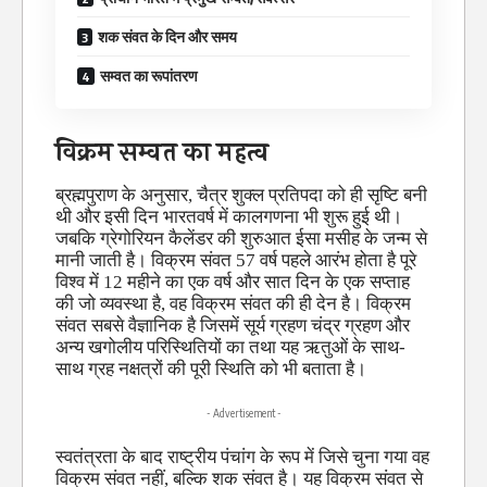
शक संवत के दिन और समय
सम्वत का रूपांतरण
विक्रम सम्वत का महत्व
ब्रह्मपुराण के अनुसार, चैत्र शुक्ल प्रतिपदा को ही सृष्टि बनी
थी और इसी दिन भारतवर्ष में कालगणना भी शुरू हुई थी।
जबकि ग्रेगोरियन कैलेंडर की शुरुआत ईसा मसीह के जन्म से
मानी जाती है। विक्रम संवत 57 वर्ष पहले आरंभ होता है पूरे
विश्व में 12 महीने का एक वर्ष और सात दिन के एक सप्ताह
की जो व्यवस्था है, वह विक्रम संवत की ही देन है। विक्रम
संवत सबसे वैज्ञानिक है जिसमें सूर्य ग्रहण चंद्र ग्रहण और
अन्य खगोलीय परिस्थितियों का तथा यह ऋतुओं के साथ-
साथ ग्रह नक्षत्रों की पूरी स्थिति को भी बताता है।
- Advertisement -
स्वतंत्रता के बाद राष्ट्रीय पंचांग के रूप में जिसे चुना गया वह
विक्रम संवत नहीं, बल्कि शक संवत है। यह विक्रम संवत से