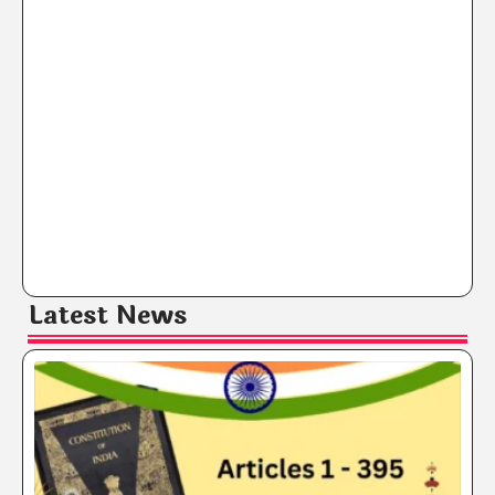
Latest News