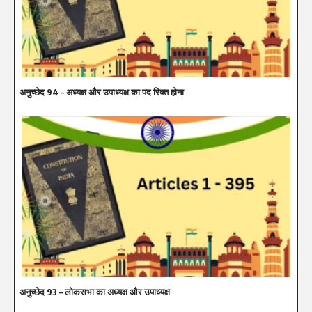
अनुच्छेद 94 – अध्यक्ष और उपाध्यक्ष का पद रिक्त होना
अनुच्छेद 93 – लोकसभा का अध्यक्ष और उपाध्यक्ष