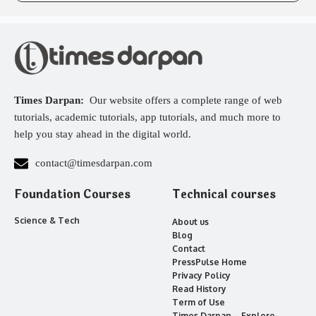
Times Darpan:
Our website offers a complete range of web
tutorials, academic tutorials, app tutorials, and much more to
help you stay ahead in the digital world.
contact@timesdarpan.com
Foundation Courses
Technical courses
Science & Tech
About us
Blog
Contact
PressPulse Home
Privacy Policy
Read History
Term of Use
Times Darpan – Explore,