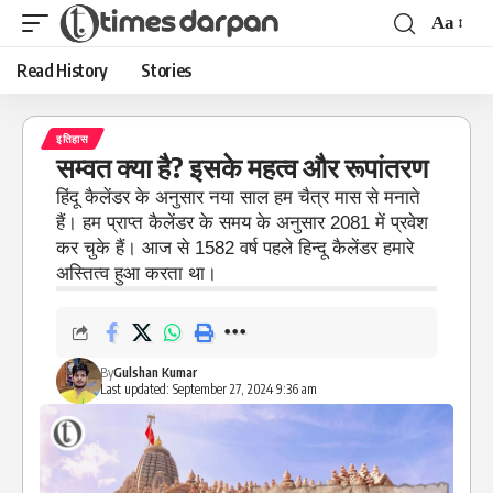
Aa
Read History
Stories
इतिहास
सम्वत क्या है? इसके महत्व और रूपांतरण
हिंदू कैलेंडर के अनुसार नया साल हम चैत्र मास से मनाते
हैं। हम प्राप्त कैलेंडर के समय के अनुसार 2081 में प्रवेश
कर चुके हैं। आज से 1582 वर्ष पहले हिन्दू कैलेंडर हमारे
अस्तित्व हुआ करता था।
By
Gulshan Kumar
Last updated: September 27, 2024 9:36 am