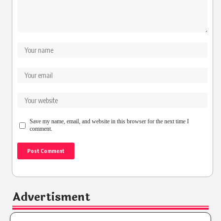
Save my name, email, and website in this browser for the next time I
comment.
Advertisment