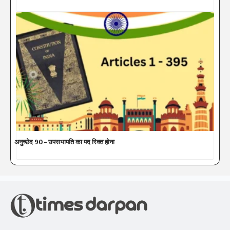
अनुच्छेद 90 – उपसभापति का पद रिक्त होना