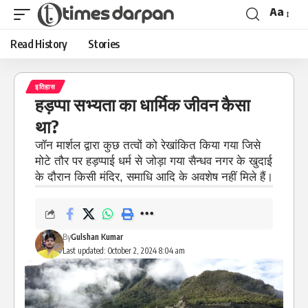
Aa
Read History
Stories
इतिहास
हड़प्पा सभ्यता का धार्मिक जीवन कैसा
था?
जॉन मार्शल द्वारा कुछ तत्वों को रेखांकित किया गया जिसे
मोटे तौर पर हड़प्पाई धर्म से जोड़ा गया सैन्धव नगर के खुदाई
के दौरान किसी मंदिर, समाधि आदि के अवशेष नहीं मिले हैं।
By
Gulshan Kumar
Last updated: October 2, 2024 8:04 am