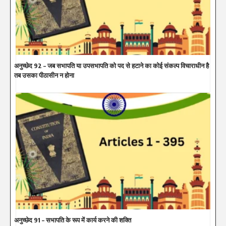
अनुच्छेद 92 – जब सभापति या उपसभापति को पद से हटाने का कोई संकल्प विचाराधीन है
तब उसका पीठासीन न होना
अनुच्छेद 91 – सभापति के रूप में कार्य करने की शक्ति