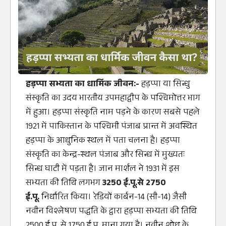
हड़प्पा सभ्यता का धार्मिक जीवन:-
हड़प्पा या सिन्धु
संस्कृति का उदय भारतीय उपमहाद्वीप के पश्चिमोत्तर भाग
में हुआ। हड़प्पा संस्कृति नाम पड़ने के कारण सबसे पहले
1921 में पाकिस्तान के पश्चिमी पंजाब प्रान्त में अवस्थित
हड़प्पा के आधुनिक स्थल में पता चलना है। हड़प्पा
संस्कृति का केन्द्र-स्थल पंजाब और सिन्ध में मुख्यतः
सिन्ध घाटी में पड़ता है। जान मार्शल ने 1931 में इस
सभ्यता की तिथि लगभग
3250 ई.पू.से 2750
ई.पू.
निर्धारित किया। रेडियों कार्बन-14 (सी-14) जैसी
नवीन विश्लेषण पद्धति के द्वारा हड़प्पा सभ्यता की तिथि