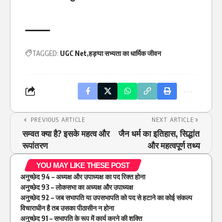
TAGGED:
UGC Net
हड़प्पा सभ्यता का धार्मिक जीवन
PREVIOUS ARTICLE
NEXT ARTICLE
सम्वत क्या है? इसके महत्व और
जैन धर्म का इतिहास, सिद्धांत
रूपांतरण
और महत्वपूर्ण तथ्य
YOU MAY LIKE THESE POST
अनुच्छेद 94 – अध्यक्ष और उपाध्यक्ष का पद रिक्त होना
अनुच्छेद 93 – लोकसभा का अध्यक्ष और उपाध्यक्ष
अनुच्छेद 92 – जब सभापति या उपसभापति को पद से हटाने का कोई संकल्प
विचाराधीन है तब उसका पीठासीन न होना
अनुच्छेद 91 – सभापति के रूप में कार्य करने की शक्ति