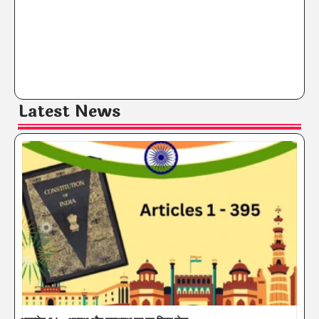
Latest News