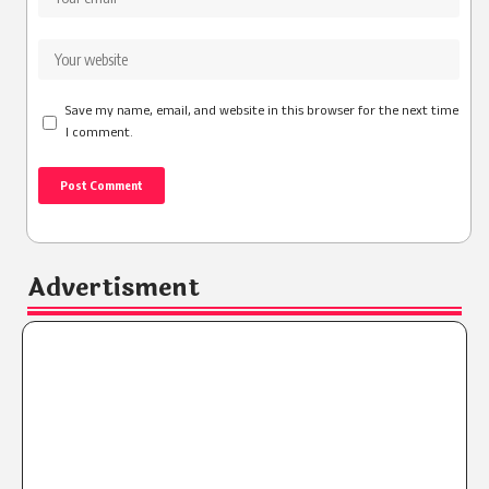
Save my name, email, and website in this browser for the next time
I comment.
Advertisment