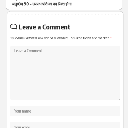
अनुच्छेद 90 – उपसभापति का पद रिक्त होना
Leave a Comment
Your email address will not be published.
Required fields are marked
*