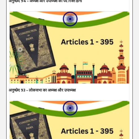
अनुच्छेद 94 – अध्यक्ष और उपाध्यक्ष का पद रिक्त होना
अनुच्छेद 93 – लोकसभा का अध्यक्ष और उपाध्यक्ष