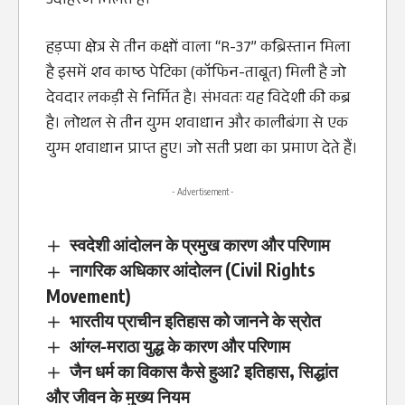
उदाहरण मिलते हैं।
हड़प्पा क्षेत्र से तीन कक्षों वाला “R-37” कब्रिस्तान मिला
है इसमें शव काष्ठ पेटिका (कॉफिन-ताबूत) मिली है जो
देवदार लकड़ी से निर्मित है। संभवतः यह विदेशी की कब्र
है। लोथल से तीन युग्म शवाधान और कालीबंगा से एक
युग्म शवाधान प्राप्त हुए। जो सती प्रथा का प्रमाण देते हैं।
- Advertisement -
स्वदेशी आंदोलन के प्रमुख कारण और परिणाम
नागरिक अधिकार आंदोलन (Civil Rights
Movement)
भारतीय प्राचीन इतिहास को जानने के स्रोत
आंग्ल-मराठा युद्ध के कारण और परिणाम
जैन धर्म का विकास कैसे हुआ? इतिहास, सिद्धांत
और जीवन के मुख्य नियम