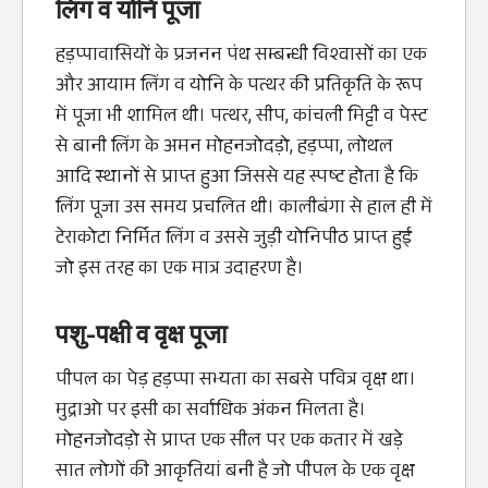
लिंग व योनि पूजा
हड़प्पावासियों के प्रजनन पंथ सम्बन्धी विश्वासों का एक
और आयाम लिंग व योनि के पत्थर की प्रतिकृति के रूप
में पूजा भी शामिल थी। पत्थर, सीप, कांचली मिट्टी व पेस्ट
से बानी लिंग के अमन मोहनजोदड़ो, हड़प्पा, लोथल
आदि स्थानों से प्राप्त हुआ जिससे यह स्पष्ट होता है कि
लिंग पूजा उस समय प्रचलित थी। कालीबंगा से हाल ही में
टेराकोटा निर्मित लिंग व उससे जुड़ी योनिपीठ प्राप्त हुई
जो इस तरह का एक मात्र उदाहरण है।
पशु-पक्षी व वृक्ष पूजा
पीपल का पेड़ हड़प्पा सभ्यता का सबसे पवित्र वृक्ष था।
मुद्राओ पर इसी का सर्वाधिक अंकन मिलता है।
मोहनजोदड़ो से प्राप्त एक सील पर एक कतार में खड़े
सात लोगों की आकृतियां बनी है जो पीपल के एक वृक्ष