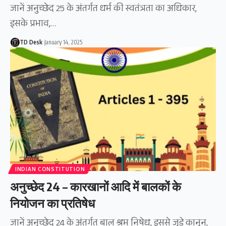
जानें अनुच्छेद 25 के अंतर्गत धर्म की स्वतंत्रता का अधिकार,
इसके प्रभाव,…
TD Desk
January 14, 2025
INDIAN CONSTITUTION
अनुच्छेद 24 – कारखानों आदि में बालकों के
नियोजन का प्रतिषेध
जानें अनुच्छेद 24 के अंतर्गत बाल श्रम निषेध, इससे जुड़े कानून,