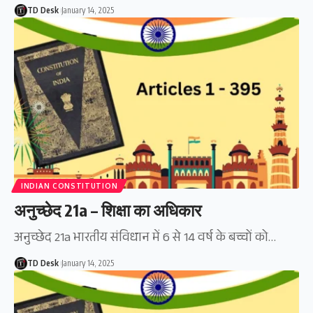
TD Desk
January 14, 2025
INDIAN CONSTITUTION
अनुच्छेद 21a – शिक्षा का अधिकार
अनुच्छेद 21a भारतीय संविधान में 6 से 14 वर्ष के बच्चों को…
TD Desk
January 14, 2025