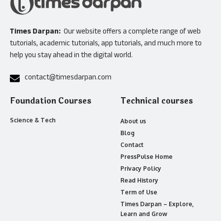
Times Darpan:
Our website offers a complete range of web
tutorials, academic tutorials, app tutorials, and much more to
help you stay ahead in the digital world.
contact@timesdarpan.com
Foundation Courses
Technical courses
Science & Tech
About us
Blog
Contact
PressPulse Home
Privacy Policy
Read History
Term of Use
Times Darpan – Explore,
Learn and Grow