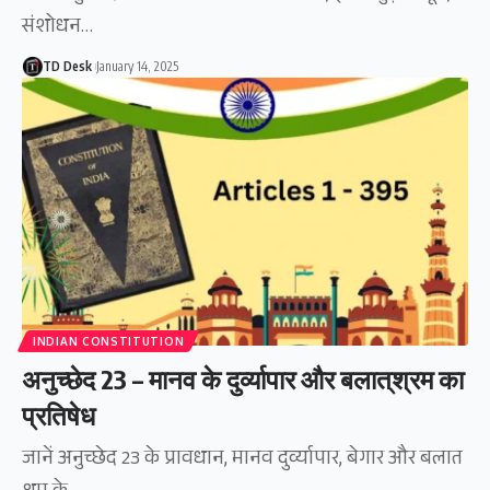
संशोधन…
TD Desk
January 14, 2025
INDIAN CONSTITUTION
अनुच्छेद 23 – मानव के दुर्व्यापार और बलात्‌‌श्रम का
प्रतिषेध
जानें अनुच्छेद 23 के प्रावधान, मानव दुर्व्यापार, बेगार और बलात