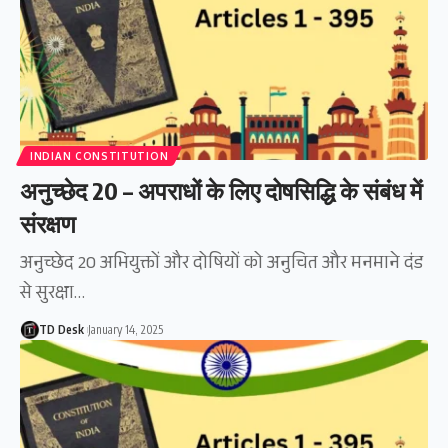
INDIAN CONSTITUTION
अनुच्छेद 20 – अपराधों के लिए दोषसिद्धि के संबंध में
संरक्षण
अनुच्छेद 20 अभियुक्तों और दोषियों को अनुचित और मनमाने दंड
से सुरक्षा…
TD Desk
January 14, 2025