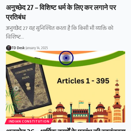
अनुच्छेद 27 – विशिष्ट धर्म के लिए कर लगाने पर
प्रतिबंध
अनुच्छेद 27 यह सुनिश्चित करता है कि किसी भी व्यक्ति को
विशिष्ट…
TD Desk
January 14, 2025
INDIAN CONSTITUTION