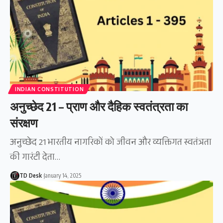
INDIAN CONSTITUTION
अनुच्छेद 21 – प्राण और दैहिक स्वतंत्रता का
संरक्षण
अनुच्छेद 21 भारतीय नागरिकों को जीवन और व्यक्तिगत स्वतंत्रता
की गारंटी देता…
TD Desk
January 14, 2025