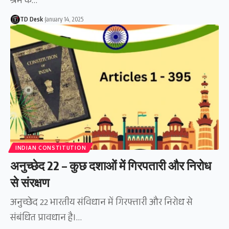
श्रम के…
TD Desk
January 14, 2025
INDIAN CONSTITUTION
अनुच्छेद 22 – कुछ दशाओं में गिरपतारी और निरोध
से संरक्षण
अनुच्छेद 22 भारतीय संविधान में गिरफ्तारी और निरोध से
संबंधित प्रावधान है।…