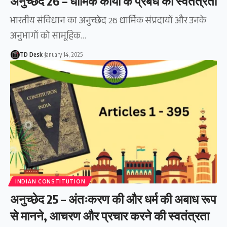
अनुच्छेद 26 – धार्मिक कार्यों के प्रबंध की स्वतंत्रता
भारतीय संविधान का अनुच्छेद 26 धार्मिक संप्रदायों और उनके
अनुभागों को सामूहिक…
TD Desk
January 14, 2025
INDIAN CONSTITUTION
अनुच्छेद 25 – अंतःकरण की और धर्म की अबाध रूप
से मानने, आचरण और प्रचार करने की स्वतंत्रता