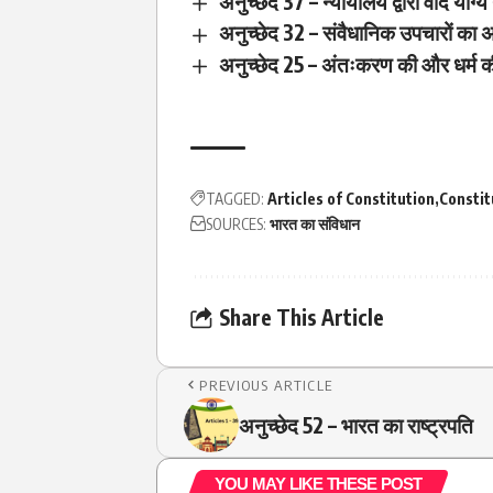
अनुच्छेद 37 – न्यायालय द्वारा वाद योग्य 
अनुच्छेद 32 – संवैधानिक उपचारों का
अनुच्छेद 25 – अंतःकरण की और धर्म क
TAGGED:
Articles of Constitution
Constit
SOURCES:
भारत का संविधान
Share This Article
PREVIOUS ARTICLE
अनुच्छेद 52 – भारत का राष्ट्रपति
YOU MAY LIKE THESE POST