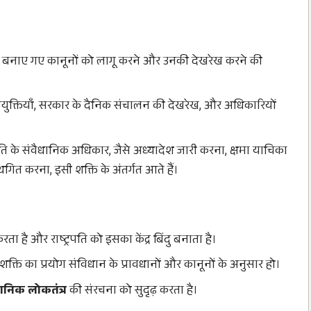
वारा बनाए गए कानूनों को लागू करने और उनकी देखरेख करने की
 नियुक्तियाँ, सरकार के दैनिक संचालन की देखरेख, और अधिकारियों
रपति के संवैधानिक अधिकार, जैसे अध्यादेश जारी करना, क्षमा याचिका
थगित करना, इसी शक्ति के अंतर्गत आते हैं।
ा है और राष्ट्रपति को इसका केंद्र बिंदु बनाता है।
क्ति का प्रयोग संविधान के प्रावधानों और कानूनों के अनुसार हो।
ानिक लोकतंत्र
की संरचना को सुदृढ़ करता है।