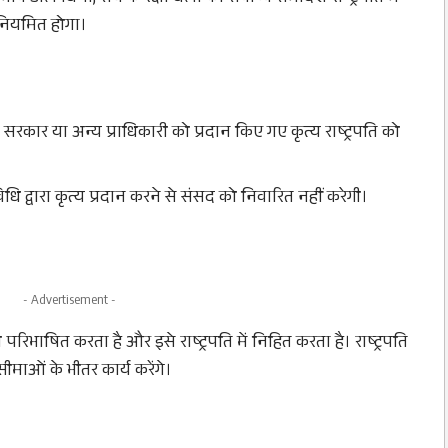
िनियमित होगा।
ी सरकार या अन्य प्राधिकारी को प्रदान किए गए कृत्य राष्ट्रपति को
 विधि द्वारा कृत्य प्रदान करने से संसद को निवारित नहीं करेगी।
- Advertisement -
परिभाषित करता है और इसे राष्ट्रपति में निहित करता है। राष्ट्रपति
सीमाओं के भीतर कार्य करेंगे।