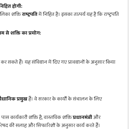
 निहित होगी:
पालिका शक्ति
राष्ट्रपति
में निहित है। इसका तात्पर्य यह है कि राष्ट्रपति
म से शक्ति का प्रयोग:
 कर सकते हैं। यह संविधान में दिए गए प्रावधानों के अनुसार किया
वैधानिक प्रमुख
हैं। वे सरकार के कार्यों के संचालन के लिए
े पास कार्यकारी शक्ति है, वास्तविक शक्ति
प्रधानमंत्री
और
रिपरिषद की सलाह और सिफारिशों के अनुसार कार्य करते हैं।