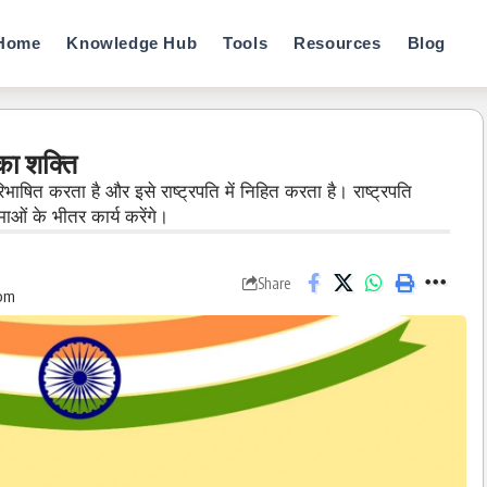
Home
Knowledge Hub
Tools
Resources
Blog
का शक्ति
भाषित करता है और इसे राष्ट्रपति में निहित करता है। राष्ट्रपति
माओं के भीतर कार्य करेंगे।
Share
 pm