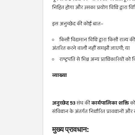
निहित होगा और उसका प्रयोग विधि द्वारा व
इस अनुच्छेद की कोई बात–
किसी विद्यमान विधि द्वारा किसी राज्य क
अंतरित करने वाली नहीं समझी जाएगी; या
राष्ट्रपति से भिन्न अन्य प्राधिकारियों को
व्याख्या
अनुच्छेद 53
संघ की
कार्यपालिका शक्ति
को 
संविधान के अंतर्गत निर्धारित प्रावधानों और 
मुख्य प्रावधान: