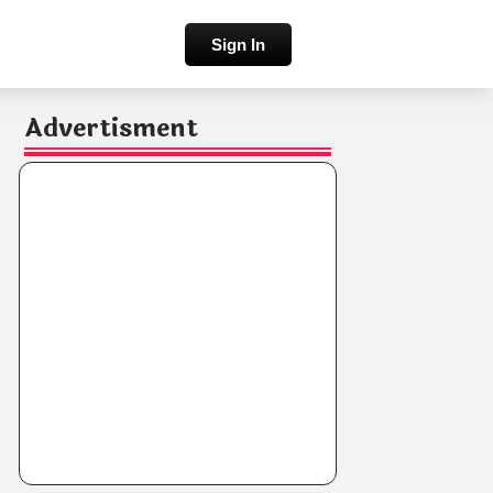
Sign In
Advertisment