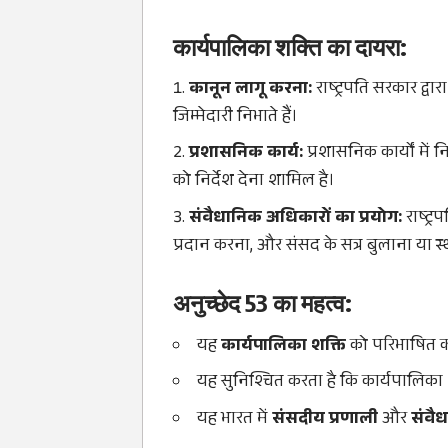
कार्यपालिका शक्ति का दायरा:
कानून लागू करना:
राष्ट्रपति सरकार द्
जिम्मेदारी निभाते हैं।
प्रशासनिक कार्य:
प्रशासनिक कार्यों में
को निर्देश देना शामिल है।
संवैधानिक अधिकारों का प्रयोग:
राष्ट्
प्रदान करना, और संसद के सत्र बुलाना या स्
अनुच्छेद 53 का महत्व:
यह
कार्यपालिका शक्ति
को परिभाषित करत
यह सुनिश्चित करता है कि कार्यपालिका श
यह भारत में
संसदीय प्रणाली
और
संवैध