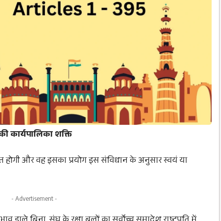
 की कार्यपालिका शक्ति
िहित होगी और वह इसका प्रयोग इस संविधान के अनुसार स्वयं या
- Advertisement -
ाव डाले बिना, संघ के रक्षा बलों का सर्वोच्च समादेश राष्ट्रपति में