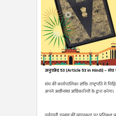
अनुच्छेद 53 (Article 53 in Hindi) – संघ
संघ की कार्यपालिका शक्ति राष्ट्रपति में न
अपने अधीनस्थ अधिकारियों के द्वारा करेगा।
पूर्वगामी उपबंध की व्यापकता पर प्रतिकूल प्रभ