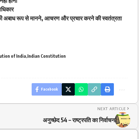
नहीं होना
 अधिकार
ी अबाध रूप से मानने, आचरण और प्रचार करने की स्वतंत्रता
ution of India
Indian Constitution
Facebook
NEXT ARTICLE
अनुच्छेद 54 – राष्ट्रपति का निर्वाचन