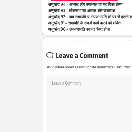
अनुच्छेद 94 – अध्यक्ष और उपाध्यक्ष का पद रिक्त होना
अनुच्छेद 93 – लोकसभा का अध्यक्ष और उपाध्यक्ष
अनुच्छेद 92 – जब सभापति या उपसभापति को पद से हटाने क
अनुच्छेद 91 – सभापति के रूप में कार्य करने की शक्ति
अनुच्छेद 90 – उपसभापति का पद रिक्त होना
Leave a Comment
Your email address will not be published.
Required 