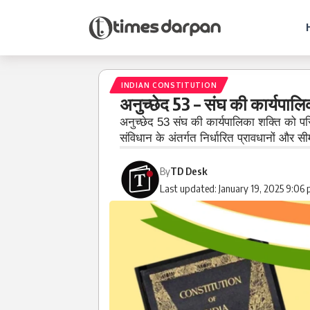
INDIAN CONSTITUTION
अनुच्छेद 53 – संघ की कार्यपालि
अनुच्छेद 53 संघ की कार्यपालिका शक्ति को परि
संविधान के अंतर्गत निर्धारित प्रावधानों और सी
By
TD Desk
Last updated: January 19, 2025 9:06