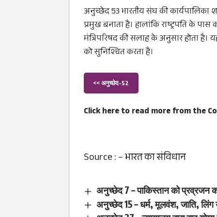
अनुच्छेद 53 भारतीय संघ की कार्यपालिका शक्त
प्रमुख बनाता है। हालांकि राष्ट्रपति के पास
मंत्रिपरिषद की सलाह के अनुसार होता है। य
को सुनिश्चित करता है।
<< अनुच्छेद-52
Click here to read more from the
Co
Source : –
भारत का संविधान
अनुच्छेद 7 – पाकिस्तान को प्रव्रजन क
अनुच्छेद 15 – धर्म, मूलवंश, जाति, लिं