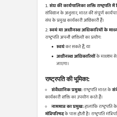
संघ की कार्यपालिका शक्ति राष्ट्रपति में
संविधान के अनुसार, भारत की संपूर्ण कार्य
संघ के प्रमुख कार्यकारी अधिकारी हैं।
स्वयं या अधीनस्थ अधिकारियों के माध्य
राष्ट्रपति अपनी शक्तियों का प्रयोग:
स्वयं
कर सकते हैं, या
अधीनस्थ अधिकारियों
के माध्यम से
जाएगा।
राष्ट्रपति की भूमिका:
संवैधानिक प्रमुख:
राष्ट्रपति भारत के
सं
कार्यकारी शक्ति का उपयोग करते हैं।
नाममात्र का प्रमुख:
हालांकि राष्ट्रपति क
मंत्रिपरिषद
के पास होती है। राष्ट्रपति मंत्