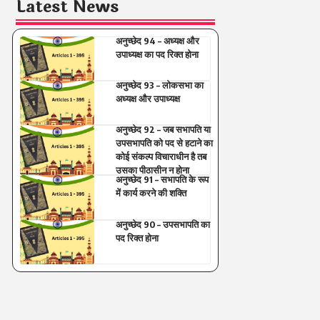
Latest News
अनुच्छेद 94 – अध्यक्ष और
उपाध्यक्ष का पद रिक्त होना
अनुच्छेद 93 – लोकसभा का
अध्यक्ष और उपाध्यक्ष
अनुच्छेद 92 – जब सभापति या
उपसभापति को पद से हटाने का
कोई संकल्प विचाराधीन है तब
उसका पीठासीन न होना
अनुच्छेद 91 – सभापति के रूप
में कार्य करने की शक्ति
अनुच्छेद 90 – उपसभापति का
पद रिक्त होना