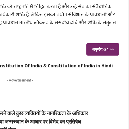
ि को राष्ट्रपति में निहित करता है और उन्हें संघ का संवैधानिक
 कार्यकारी शक्ति है, लेकिन इसका प्रयोग संविधान के प्रावधानों और
ह प्रावधान भारतीय लोकतंत्र के संसदीय ढांचे और शक्ति के संतुलन
अनुच्छेद-54 >>
nstitution Of India
&
Constitution of India in Hindi
- Advertisement -
रने वाले कुछ व्यक्तियों के नागरिकता के अधिकार
ग या जन्मस्थान के आधार पर विभेद का प्रतिषेध