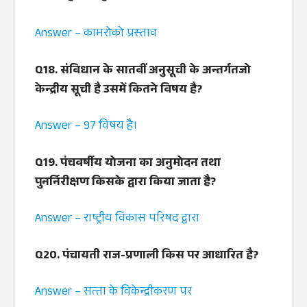
Answer – कामरोको प्रस्‍ताव
Q18. संविधान के सातवीं अनुसूची के अन्‍तर्गतजो
केन्‍द्रीय सूची है उसमें कितने विषय है?
Answer – 97 विषय है।
Q19. पंचवर्षीय योजना का अनुमोदन तथा
पुनर्निरीक्षण किसके द्वारा किया जाता है?
Answer – राष्‍ट्रीय विकास परिषद द्वारा
Q20. पंचायती राज-प्रणाली किस पर आधारित है?
Answer – सत्‍ता के विकेन्‍द्रीकरण पर