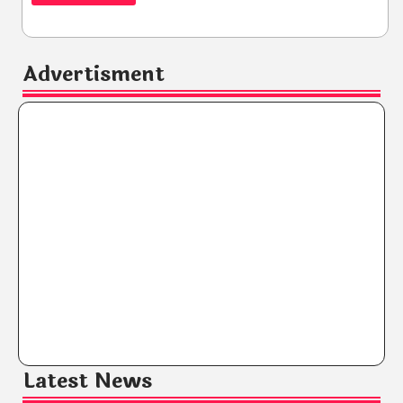
Advertisment
Latest News