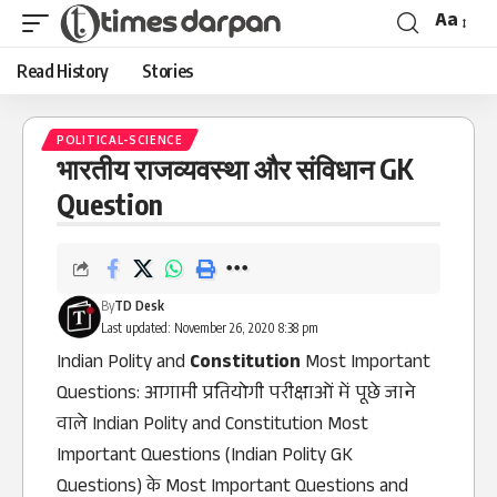
Aa
Read History
Stories
POLITICAL-SCIENCE
भारतीय राजव्यवस्था और संविधान GK
Question
By
TD Desk
Last updated: November 26, 2020 8:38 pm
Indian Polity and
Constitution
Most Important
Questions: आगामी प्रतियोगी परीक्षाओं में पूछे जाने
वाले Indian Polity and Constitution Most
Important Questions (Indian Polity GK
Questions) के Most Important Questions and