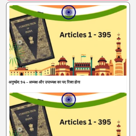
अनुच्छेद 94 – अध्यक्ष और उपाध्यक्ष का पद रिक्त होना