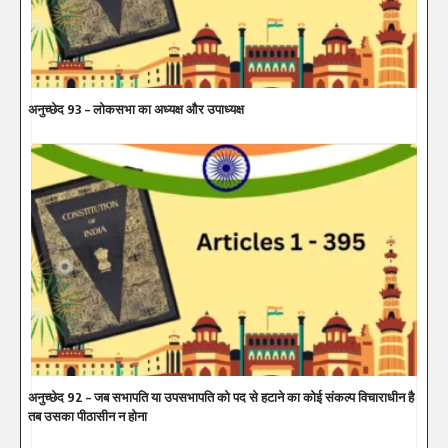
अनुच्छेद 93 – लोकसभा का अध्यक्ष और उपाध्यक्ष
अनुच्छेद 92 – जब सभापति या उपसभापति को पद से हटाने का कोई संकल्प विचाराधीन है
तब उसका पीठासीन न होना