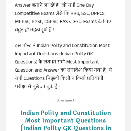
Answer बताने जा रहे है , जो सभी One Day
Competitive Exams जैसे कि RRB, SSC, UPPCS,
MPPSC, BPSC, CGPSC, RAS व अन्य Exams के लिए
बहुत ही महत्वपूर्ण है !
इस पोस्ट में Indian Polity and Constitution Most
Important Questions (Indian Polity GK
Questions) के लगभग सभी Most Important
Question and Answer का समावेश किया गया है, ये
सभी Questions पिछ्ली किसी न किसी प्रतियोगी
परीक्षा में पूंछे जा चुके हैं !
- Advertisement -
Indian Polity and Constitution
Most Important Questions
(Indian Polity GK Questions in