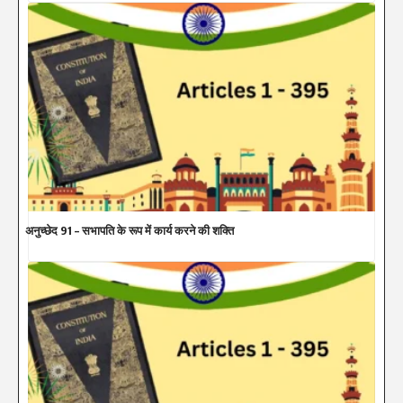
अनुच्छेद 91 – सभापति के रूप में कार्य करने की शक्ति