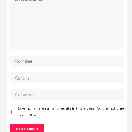
Save my name, email, and website in this browser for the next time
I comment.