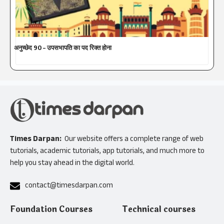
अनुच्छेद 90 – उपसभापति का पद रिक्त होना
Times Darpan:
Our website offers a complete range of web
tutorials, academic tutorials, app tutorials, and much more to
help you stay ahead in the digital world.
contact@timesdarpan.com
Foundation Courses
Technical courses