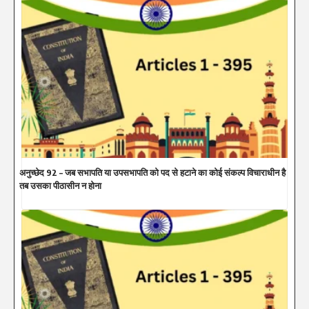
अनुच्छेद 92 – जब सभापति या उपसभापति को पद से हटाने का कोई संकल्प विचाराधीन है
तब उसका पीठासीन न होना