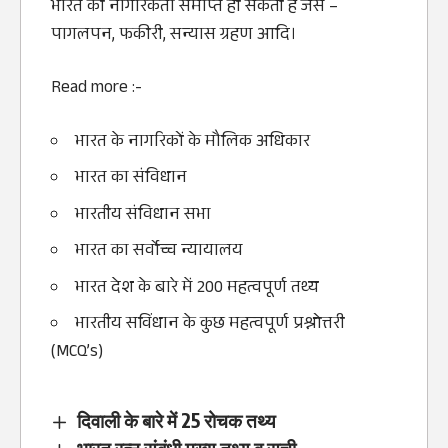
भारत की नागरिकता समाप्‍त हो सकती है जैसे –
पागलपन, फकीरी, सन्‍यास ग्रहण आदि।
Read more :-
भारत के नागरिकों के मौलिक अधिकार
भारत का संविधान
भारतीय संविधान सभा
भारत का सर्वोच्च न्यायालय
भारत देश के बारे में 200 महत्वपूर्ण तथ्य
भारतीय सविंधान के कुछ महत्वपूर्ण प्रश्नोत्तरी
(MCQ’s)
दिवाली के बारे में 25 रोचक तथ्य