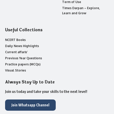
Term of Use
Times Darpan – Explore,
Learn and Grow
Useful Collections
NCERT Books
Daily News Highlights
Current affaris’
Previous Year Questions
Practice papers (MCQs)
Visual Stories
Always Stay Up to Date
Join us today and take your skills to the next level!
Join Whatsapp Channel