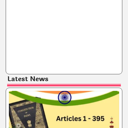
Latest News