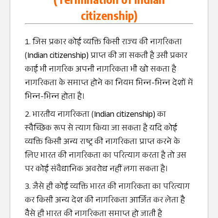
citizenship)
जिस प्रकार कोई व्‍यक्ति किसी राज्‍य की नागरिकता
(
Indian citizenship)
प्राप्‍त की जा सकती है उसी प्रकार
काई भी नागरिक अपनी नागरिकता भी खो सकता है
नागरिकता के समाप्‍त होने का नियम भिन्‍न-भिन्‍न देशाें में
भिन्‍न-भिन्‍न होता है।
भारतीय नागरिकता (
Indian citizenship)
का
स्‍वैैच्छिक रूप से त्‍याग किया जा सकता है यदि कोई
व्‍यक्ति किसी अन्‍य राष्‍ट्र की नागरिकता प्राप्‍त करने के
लिए भारत की नागरिकता का परित्‍याग करता है तो उस
पर कोई संवैधानिक अवरोध नहींं लगा सकता है।
जैसे ही कोई व्‍यक्ति भारत की नागरिकता का परित्‍याग
कर किसी अन्‍य देश की नागरिकता आर्जित कर लेता हैै
वैैसे ही भारत की नागरिकता समाप्‍त हो जाती है