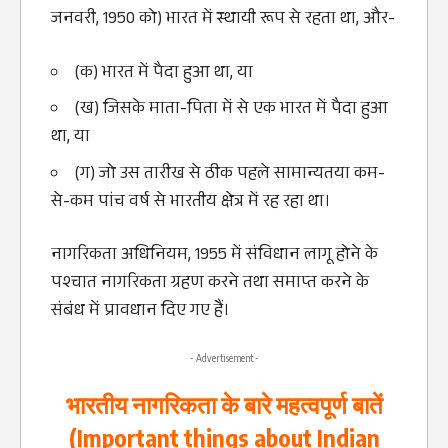
जनवरी, 1950 को) भारत में स्थायी रूप से रहता था, और-
(क) भारत में पैदा हुआ था, या
(ख) जिसके माता-पिता में से एक भारत में पैदा हुआ
था, या
(ग) जो उस तारीख से ठीक पहले सामान्यतया कम-
से-कम पांच वर्ष से भारतीय क्षेत्र में रह रहा था।
नागरिकता अधिनियम, 1955 में संविधान लागू होने के
पश्चात नागरिकता ग्रहण करने तथा समाप्त करने के
संबंध में प्रावधान दिए गए हैं।
- Advertisement -
भारतीय नागरिकता के बारे महत्‍वपूर्ण बातें
(Important things about Indian