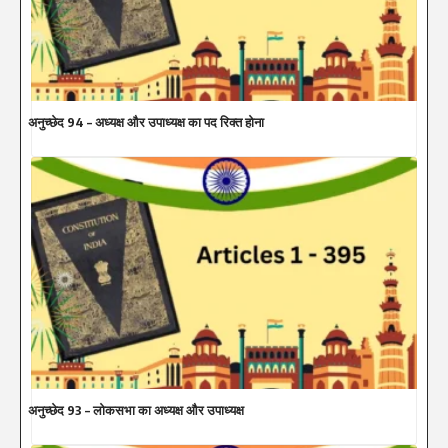
अनुच्छेद 94 – अध्यक्ष और उपाध्यक्ष का पद रिक्त होना
अनुच्छेद 93 – लोकसभा का अध्यक्ष और उपाध्यक्ष