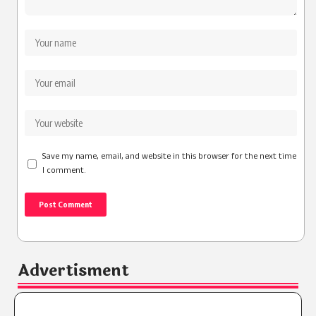
Save my name, email, and website in this browser for the next time
I comment.
Advertisment