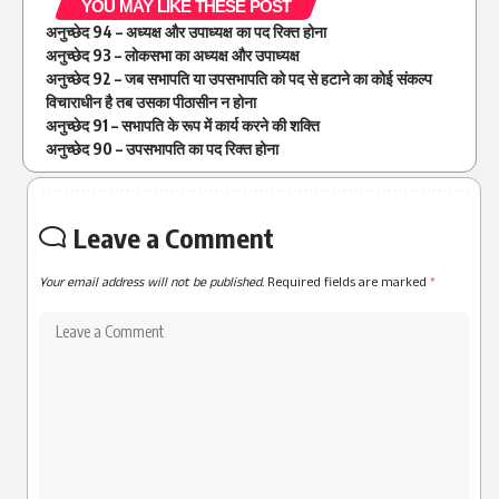
YOU MAY LIKE THESE POST
अनुच्छेद 94 – अध्यक्ष और उपाध्यक्ष का पद रिक्त होना
अनुच्छेद 93 – लोकसभा का अध्यक्ष और उपाध्यक्ष
अनुच्छेद 92 – जब सभापति या उपसभापति को पद से हटाने का कोई संकल्प
विचाराधीन है तब उसका पीठासीन न होना
अनुच्छेद 91 – सभापति के रूप में कार्य करने की शक्ति
अनुच्छेद 90 – उपसभापति का पद रिक्त होना
Leave a Comment
Your email address will not be published.
Required fields are marked
*