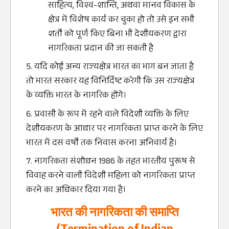
साहित्‍य, विश्‍व-शा‍न्ति, अथवा मानव विकास के
क्षेत्र में विशेष कार्य कर चुका हो तो उसे इन सभी
शर्तों को पूर्ण किए बिना भी देशीयकरण द्वारा
नागरिकता प्रदान की जा सकती है
यदि कोई अन्‍य राज्‍यक्षेत्र भारत का भाग बन जाता है
तो भारत सरकार यह विनिर्दिष्‍ट करेगी क‍ि उस राज्‍यक्षेत्र
के व्‍यक्ति भारत के नागरिक होंगे।
प्रवासी के रूप में रहने वाले विदेशी व्‍यक्ति के लिए
देशीयकरण के आधार पर नागरिकता प्राप्‍त करने के लिए
भारत में दस वर्षों तक निवास करना अनिवार्य है।
नागरिकता संशोधन 1986 के तहत भारतीय पुरूष से
विवाह करने वाली विदेशी महिला को नागरिकता प्राप्‍त
करने का अधिकार दिया गया है।
भारत की नागरिकता की समाप्ति
(Termination of Indian