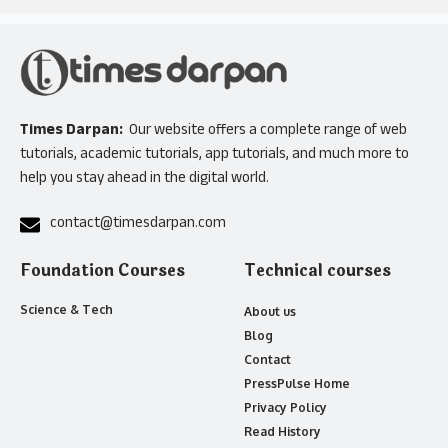
Times Darpan:
Our website offers a complete range of web
tutorials, academic tutorials, app tutorials, and much more to
help you stay ahead in the digital world.
contact@timesdarpan.com
Foundation Courses
Technical courses
Science & Tech
About us
Blog
Contact
PressPulse Home
Privacy Policy
Read History