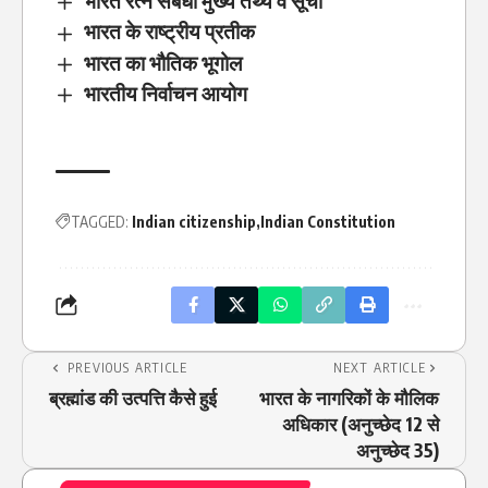
भारत रत्न संबंधी मुख्य तथ्य व सूची
भारत के राष्ट्रीय प्रतीक
भारत का भौतिक भूगोल
भारतीय निर्वाचन आयोग
TAGGED:
Indian citizenship
Indian Constitution
PREVIOUS ARTICLE
NEXT ARTICLE
ब्रह्मांड की उत्पत्ति कैसे हुई
भारत के नागरिकों के मौलिक
अधिकार (अनुच्छेद 12 से
अनुच्छेद 35)