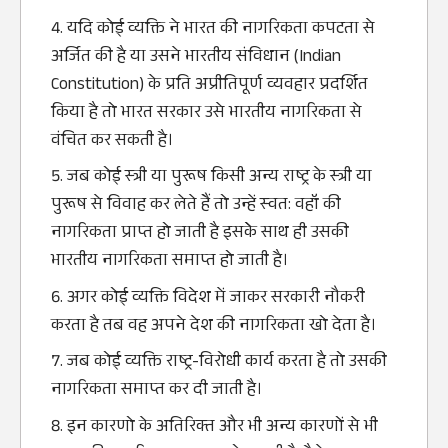
यदि कोई व्‍यक्ति ने भारत की नागरिकता कपटता से
अर्जित की है या उसने भारतीय संविधान (Indian
Constitution) के प्रति अप्रीतिपूर्ण व्‍यवहार प्रदर्शित
किया है तो भारत सरकार उसे भारतीय नागरिकता से
वंचित कर सकती है।
जब कोई स्‍त्री या पुरूष किसी अन्‍य राष्‍ट्र के स्‍त्री या
पुरूष से विवाह कर लेते हैं तो उन्‍हें स्‍वत: वहॉ की
नागरिकता प्राप्‍त हो जाती है इसकेे साथ ही उसकी
भारतीय नागरिकता समाप्‍त हो जाती है।
अगर कोई व्‍यक्ति विदेश में जाकर सरकारी नौकरी
करता है तब वह अपने देश की नागरिकता खो देता है।
जब कोई व्‍यक्ति राष्‍ट्र-विरोधी कार्य करता है तो उसकी
नागरिकता समाप्‍त कर दी जाती है।
इन कारणो के अतिरिक्‍त और भी अन्‍य कारणों से भी