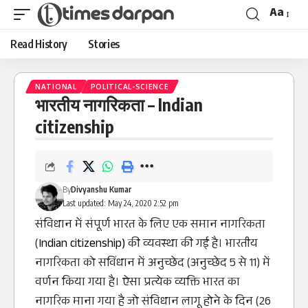
Aa
Read History
Stories
NATIONAL
POLITICAL-SCIENCE
भारतीय नागरिकता – Indian
citizenship
By
Divyanshu Kumar
Last updated: May 24, 2020 2:52 pm
संविधान में संपूर्ण भारत के लिए एक समान नागरिकता
(
Indian citizenship)
की व्यवस्था की गई है। भारतीय
नागरिकता को सविंधान में अनुच्छेद (अनुच्छेद 5 से 11) में
वर्णन किया गया है। ऐसा प्रत्येक व्यक्ति भारत का
नागरिक माना गया है जो
संविधान
लागू होने के दिन (26