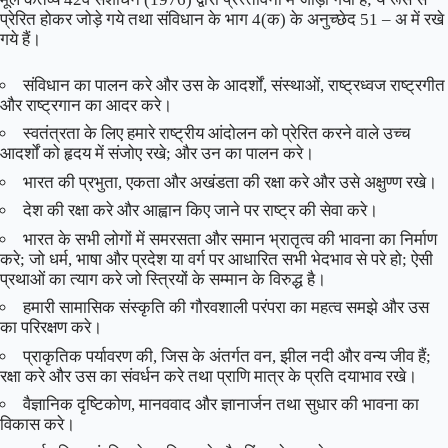
प्रेरित होकर जोड़े गये तथा संविधान के भाग 4(क) के अनुच्छेद 51 – अ में रखे
गये हैं।
संविधान का पालन करे और उस के आदर्शों, संस्थाओं, राष्ट्रध्वज राष्ट्रगीत
और राष्ट्रगान का आदर करे।
स्वतंत्रता के लिए हमारे राष्ट्रीय आंदोलन को प्रेरित करने वाले उच्च
आदर्शों को हृदय में संजोए रखे; और उन का पालन करे।
भारत की प्रभुता, एकता और अखंडता की रक्षा करे और उसे अक्षुण्ण रखे।
देश की रक्षा करे और आह्वान किए जाने पर राष्ट्र की सेवा करे।
भारत के सभी लोगों में समरसता और समान भ्रातृत्व की भावना का निर्माण
करे; जो धर्म, भाषा और प्रदेश या वर्ग पर आधारित सभी भेदभाव से परे हो; ऐसी
प्रथाओं का त्याग करे जो स्त्रियों के सम्मान के विरुद्ध है।
हमारी सामासिक संस्कृति की गौरवशाली परंपरा का महत्व समझे और उस
का परिरक्षण करे।
प्राकृतिक पर्यावरण की, जिस के अंतर्गत वन, झील नदी और वन्य जीव हैं;
रक्षा करे और उस का संवर्धन करे तथा प्राणि मात्र के प्रति दयाभाव रखे।
वैज्ञानिक दृष्टिकोण, मानववाद और ज्ञानार्जन तथा सुधार की भावना का
विकास करे।