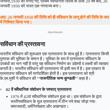
जनवरी,1930 को मनाए गए; प्रथम स्वाधीनता दिवस के ठीक 20 वर्ष बाद, 26
जनवरी 1950 को भारत एक गणराज्य बना।
अत: 26 जनवरी 1950 की तिथि को ही संविधान के लागू होने की तिथि के रूप
में निश्चित किया गया।
- Advertisement -
सविंधान की प्रस्तावना
भारतीय संविधान की शुरूआत एक प्रस्तावना के साथ हुई है। प्रस्तावना किसी
पुस्तक की भूमिका के समान है। भूमिका के रूप में प्रस्तावना संविधान के
उपबंधों का भाग नहीं है परंतु यह संविधान निर्माण का उद्देश्यों व लक्ष्यों की व्याख्ता
करती है। भारतीय संविधान की प्रस्तावना भी इसी रूप में है। इस प्रकार से
प्रस्तावना संविधान की मार्गदर्शिका होती है। इस प्रस्तावना को श्री
के.एम.मुशी ने संविधान की
‘‘राजनीतिक जन्म कुण्डली’’
कहा है।
42 वें संवैधानिक संशोधन के पश्चात् प्रस्तावना
1976 में 42वां संवैधानिक संशोधन हुआ था। इस संशोधन के द्वारा
भरतीयसंविधान के मूल प्रस्तावना में तीन नये शब्द जोड़ा गया-
समाजवादी, धर्मनिरपेक्षता और अखण्डता।