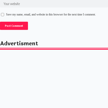
Save my name, email, and website in this browser for the next time I comment.
Advertisment