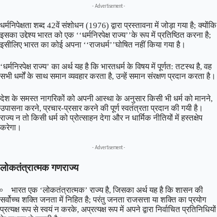
- Advertisement -
धर्मनिपेक्षता शब्द 42वें संशोधन (1976) द्वारा प्रस्तावना में जोड़ा गया है; क्योंकि
इसका उद्देश्य भारत को एक ‘‘धर्मनिरपेक्ष राज्य’’के रूप में प्रतिष्ठित करना है;
इसीलिए भारत का कोई अपना ‘‘राजधर्म’’घोषित नहीं किया गया है।
‘धर्मनिरपेक्ष राज्य’ का अर्थ यह है कि भारतधर्म के विषय में पूर्णत: तटस्थ है, वह
सभी धर्मों के साथ समान व्यवहार करता है, उन्हें समान संरक्षण प्रदान करता है।
देश के समस्त नागरिकों को अपनी आस्था के अनुसार किसी भी धर्म को मानने,
उपासना करने, प्रचार-प्रसार करने की पूर्ण स्वतंत्रता प्रदान की गयी है।
राज्य न तो किसी धर्म को प्रोत्साहन देगा और न धार्मिक नीतियों में हस्तक्षेप
करेगा।
- Advertisement -
लोकतंत्रात्मक गणराज्य
भारत एक ‘लोकतंत्रात्मक’ राज्य है, जिसका अर्थ यह है कि शासन की
सर्वोच्च शक्ति जनता में निहित है; परंतु जनता राजसत्ता या शक्ति का प्रयोग
प्रत्यक्ष रूप से स्वयं न करके, अप्रत्यक्ष रूप में अपने द्वारा निर्वाचित प्रतिनिधियों