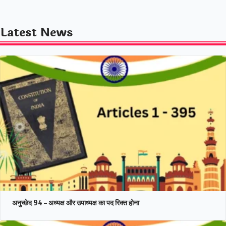
Latest News
अनुच्छेद 94 – अध्यक्ष और उपाध्यक्ष का पद रिक्त होना