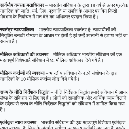
सार्वभौम वयस्क मताधिकार
– भारतीय संविधान के द्वारा 18 वर्ष से ऊपर प्रत्येक
नागरिक को जाति, धर्म, लिंग, प्रजाति या संपत्ति के आधार पर बिन किसी
भेदभाव के निर्वाचन में मत देने का अधिकार प्रदान किया है।
स्वतंत्र न्यायपालिका
–
भारतीय न्यायपालिका
स्वतंत्र है; न्यायाधीशों की
नियुक्ति उनकी योग्यता के आधार पर होती है एवं उन्हें आसानी से हटाया नहीं जा
सकता है।
मौलिक अधिकारों की व्यवस्था
– मौलिक अधिकार भारतीय संविधान की एक
महत्वपूर्ण विशेषताहै संविधान में छ: मौलिक अधिकार दिये गये है।
मौलिक कर्त्तव्यों की व्यवस्था
– भारतीय संविधान के 42वें संशोधन के द्वारा
नागरिकों के 10 मौलिक कर्त्तव्य जोड़ दिये गये है।
राज्य के नीति निर्देशक सिद्धांत
– नीति निर्देशक सिद्धांत हमारे संविधान में आयर
लैण्ड के संविधान से लिए गए हैं। लोगों को सामाजिक और आर्थिक न्याय दिलाने
के उद्देश्य से राज्य के नीति निर्देशक सिद्धांतों को संविधान में शामिल किया गया
है।
एकीकृत न्याय व्यवस्था
– भारतीय संविधान की एक महत्वपूर्ण विशेषता एकीकृत
न्याय व्यवस्था है; जिस के अंतर्गत सर्वोच्च न्यायालय सर्वोपरि अदालत है; इसके