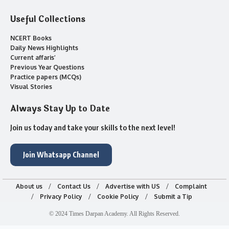
Useful Collections
NCERT Books
Daily News Highlights
Current affaris’
Previous Year Questions
Practice papers (MCQs)
Visual Stories
Always Stay Up to Date
Join us today and take your skills to the next level!
Join Whatsapp Channel
About us
Contact Us
Advertise with US
Complaint
Privacy Policy
Cookie Policy
Submit a Tip
© 2024 Times Darpan Academy. All Rights Reserved.