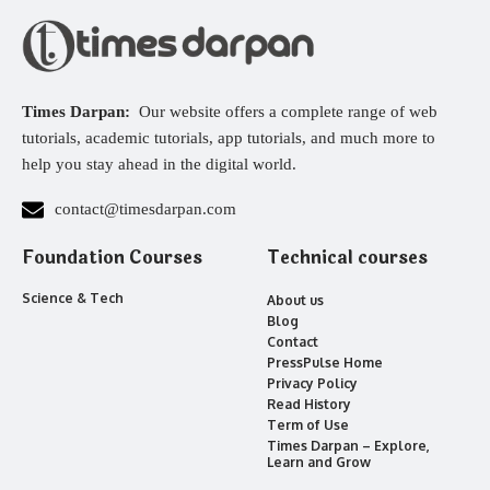
Times Darpan:
Our website offers a complete range of web
tutorials, academic tutorials, app tutorials, and much more to
help you stay ahead in the digital world.
contact@timesdarpan.com
Foundation Courses
Technical courses
Science & Tech
About us
Blog
Contact
PressPulse Home
Privacy Policy
Read History
Term of Use
Times Darpan – Explore,
Learn and Grow