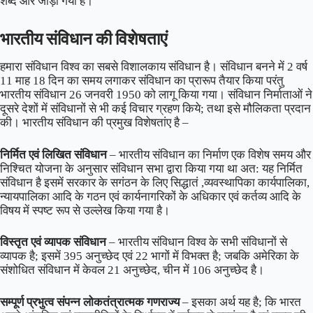
शब्द और जोड़ा गया है।
भारतीय संविधान की विशेषताएं
हमारा संविधान विश्व का सबसे विशालकाय संविधान है। संविधान बनने में 2 वर्ष
11 माह 18 दिन का समय लगाकर संविधान का प्रारूप तैयार किया परंतु
भारतीय संविधान 26 जनवरी 1950 को लागू किया गया। संविधान निर्माताओं ने
दूसरे देशों में संविधानों से भी कई विचार ग्रहण किये; तथा इसे मौलिकता प्रदान
की। भारतीय संविधान की प्रमुख विशेषतांए है –
निर्मित एवं लिखित संविधान
– भारतीय संविधान का निर्माण एक विशेष समय और
निश्चित योजना के अनुसार संविधान सभा द्वारा किया गया था अत: यह निर्मित
संविधान है इसमें सरकार के सगंठन के लिए सिद्धातं ,व्यवस्थापिका कार्यपालिका,
न्यायपालिका आदि के गठन एवं कार्यनागरिकों के अधिकार एवं कर्तव्य आदि के
विषय में स्पष्ट रूप से उल्लेख किया गया है।
विस्तृत एवं व्यापक संविधान
– भारतीय संविधान विश्व के सभी संविधानों से
व्यापक है; इसमें 395 अनुच्छेद एवं 22 भागों में विभक्त है; जबकि अमेरिका के
संशोधित संविधान में केवल 21 अनुच्छेद, चीन में 106 अनुच्छेद है।
सम्पूर्ण प्रभुत्व संपन्न लोकतंत्रात्मक गणराज्य
– इसका अर्थ यह है; कि भारत