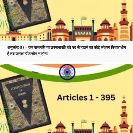
अनुच्छेद 92 – जब सभापति या उपसभापति को पद से हटाने का कोई संकल्प विचाराधीन
है तब उसका पीठासीन न होना