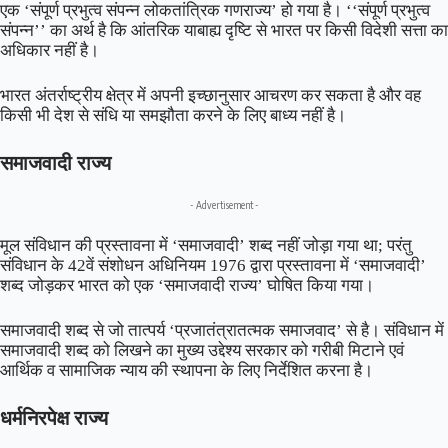
एक ‘संपूर्ण प्रभुत्व संपन्न लोकतांत्रिक गणराज्य’ हो गया है। ‘‘संपूर्ण प्रभुत्व
संपन्न’’ का अर्थ है कि आंतरिक याबाह्य दृष्टि से भारत पर किसी विदेशी सत्ता का
अधिकार नहीं है।
भारत अंतर्राष्ट्रीय क्षेत्र में अपनी इच्छानुसार आचरण कर सकता है और वह
किसी भी देश से संधि या समझौता करने के लिए बाध्य नहीं है।
समाजवादी राज्य
- Advertisement -
मूल संविधान की प्रस्तावना में ‘समाजवादी’ शब्द नहीं जोड़ा गया था; परंतु
संविधान के 42वें संशोधन अधिनियम 1976 द्वारा प्रस्तावना में ‘समाजवादी’
शब्द जोड़कर भारत को एक ‘समाजवादी राज्य’ घोषित किया गया।
समाजवादी शब्द से जो तात्पर्य ‘प्रजातंत्रातत्मक समाजवाद’ से है। संविधान में
समाजवादी शब्द को लिखने का मुख्य उद्देश्य सरकार को गरीबी मिटाने एवं
आर्थिक व सामाजिक न्याय की स्थापना के लिए निर्देशित करना है।
धर्मनिरपेक्ष राज्य