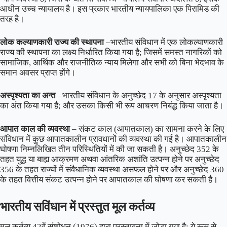
आधीन उच्च न्यायालय है। इस प्रकार भारतीय न्यायपालिका एक पिरामिड की
तरह है।
लोक कल्याणकारी राज्य की स्थापना
–भारतीय संविधान में एक लोकल्याणकारी
राज्य की स्थापना का लक्ष्य निर्धारित किया गया है; जिसमें समस्त नागरिकों को
सामाजिक, आर्थिक और राजनीतिक न्याय मिलेगा और सभी को बिना भेदभाव के
समान अवसर प्राप्त होंगे।
अस्पृश्यता का अन्त
–भारतीय संविधान के अनुच्छेद 17 के अनुसार अस्पृश्यता
का अंत किया गया है; और उसका किसी भी रूप आचरण निबंद्ध किया जाता है।
आपात काल की व्यवस्था
– संकट काल (आपातकाल) का सामना करने के लिए
संविधान में कुछ आपातकालीन प्रावधानों की व्यवस्था की गई है। आपातकालीन
घोषणा निम्नलिखित तीन परिस्थितियों में की जा सकती है। अनुच्छेद 352 के
तहत युद्ध या बाह्य आक्रमण अथवा आंतरिक अशांति उत्पन्न होने पर अनुच्छेद
356 के तहत राज्यों में संवैधानिक व्यवस्था असफल होने पर और अनुच्छेद 360
के तहत वित्तीय संकट उत्पन्न होने पर आपातकाल की घोषणा कर सकती है।
भारतीय सविंधान में प्रस्तुत मूल कर्तव्य
मूल कर्तव्य 42वें संशोधन (1976) द्वारा प्रस्तावना में जोड़ा गया है; ये रूस से