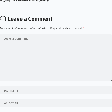
अनुच्छेद 90 – उपसभापति का पद रिक्त होना
Leave a Comment
Your email address will not be published.
Required fields are marked
*