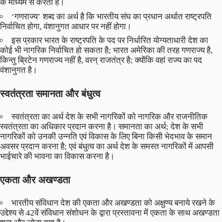
के माध्यम से करती है।
‘गणराज्य’ शब्द का अर्थ है कि भारतीय संघ का प्रधान अर्थात राष्ट्रपति
निर्वाचित होगा, वंशानुगत आधार पर नहीं होगा।
इस प्रकार भारत के राष्ट्रपति के पद पर निर्धारित योग्यताधारी देश का
कोई भी नागरिक निर्वाचित हो सकता है; भारत अमेरिका की तरह गणराज्य है,
किन्तु ब्रिटेन गणराज्य नहीं है, वरन् राजतंत्र है; क्योंकि वहां राज्य का पद
वंशानुगत है।
स्वतंत्रता समानता और बंधुत्व
स्वतंत्रता का अर्थ देश के सभी नागरिकों को नागरिक और राजनीतिक
स्वतंत्रता का अधिकार प्रदान करना है। समानता का अर्थ; देश के सभी
नागरिकों को उनकी उन्नति एवं विकास के लिए बिना किसी भेदभाव के समान
अवसर प्रदान करना है; एवं बंधुत्व का अर्थ देश के समस्त नागरिकों में आपसी
भाईचारे की भावना का विकास करना है।
एकता और अखण्डता
भारतीय संविधान देश की एकता और अखण्डता को अक्षुण्य बनाये रखने के
उद्देश्य से 42वें संविधान संशोधन के द्वारा प्रस्तावना में एकता के साथ अखण्डता