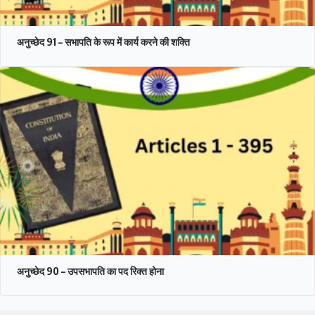
अनुच्छेद 91 – सभापति के रूप में कार्य करने की शक्ति
अनुच्छेद 90 – उपसभापति का पद रिक्त होना