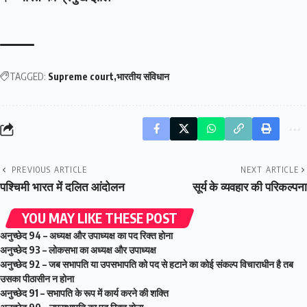
TAGGED:
Supreme court
भारतीय संविधान
PREVIOUS ARTICLE
NEXT ARTICLE
पश्चिमी भारत में दलित आंदोलन
सूर्य के व्यवहार की परिकल्पना
YOU MAY LIKE THESE POST
अनुच्छेद 94 – अध्यक्ष और उपाध्यक्ष का पद रिक्त होना
अनुच्छेद 93 – लोकसभा का अध्यक्ष और उपाध्यक्ष
अनुच्छेद 92 – जब सभापति या उपसभापति को पद से हटाने का कोई संकल्प विचाराधीन है तब
उसका पीठासीन न होना
अनुच्छेद 91 – सभापति के रूप में कार्य करने की शक्ति