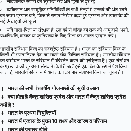
सार्वजनिक संपत्ति को सुरक्षित रखे और हिंसा से दूर रहे।
व्यक्तिगत और सामूहिक गतिविधियों के सभी क्षेत्रों में उत्कर्ष की ओर बढ़ने
का सतत प्रयास करे; जिस से राष्ट्र निरंतर बढ़ते हुए प्रयत्न और उपलब्धि की
नई ऊंचाइयों को छू ले।
यदि माता-पिता या संरक्षक है; छह वर्ष से चौदह वर्ष तक की आयु वाले अपने,
यथास्थिति, बालक या प्रतिपाल्य के लिए शिक्षा का अवसर प्रदान करे।
भारतीय संविधान विश्व का सर्वश्रेष्ठ संविधान है। भारत का संविधान विश्व के
किसी भी गणतांत्रिक देश का सबसे लंबा लिखित संविधान है। भारतीय संविधान
का संशोधन भारत के संविधान में परिवर्तन करने की प्रक्रिया है। एक संशोधन
के प्रस्ताव की शुरुआत संसद में होती है जहाँ इसे एक बिल के रूप में पेश किया
जाता है; भारतीय संविधान में अब तक 124 बार संशोधन किया जा चुका है।
भारत की सभी पंचवर्षीय योजनाओं की सूची व लक्ष्य
क्या होता है केंद्र शासित प्रदेश और भारत में केंद्र शासित प्रदेश
क्यों है ?
भारत के प्रथम नियुक्तियाँ
भारत में प्रवास के मुख्य 10 तथ्य और कारण व परिणाम
भारत की प्रमुख झीलें