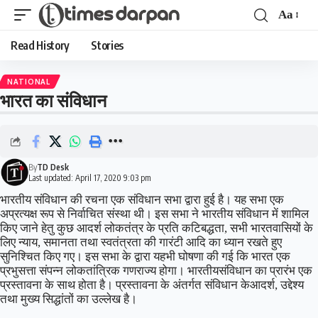
Aa
Read History
Stories
NATIONAL
भारत का संविधान
By
TD Desk
Last updated: April 17, 2020 9:03 pm
भारतीय संविधान की रचना एक संविधान सभा द्वारा हुई है। यह सभा एक
अप्रत्यक्ष रूप से निर्वाचित संस्था थी। इस सभा ने भारतीय संविधान में शामिल
किए जाने हेतु कुछ आदर्श लोकतंत्र के प्रति कटिबद्धता, सभी भारतवासियों के
लिए न्याय, समानता तथा स्वतंत्रता की गारंटी आदि का ध्यान रखते हुए
सुनिश्चित किए गए। इस सभा के द्वारा यहभी घोषणा की गई कि भारत एक
प्रभुसत्ता संपन्न लोकतांत्रिक गणराज्य होगा। भारतीयसंविधान का प्रारंभ एक
प्रस्तावना के साथ होता है। प्रस्तावना के अंतर्गत संविधान केआदर्श, उद्देश्य
तथा मुख्य सिद्धांतों का उल्लेख है।