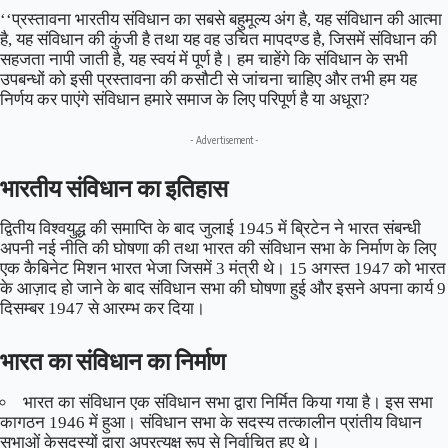
‘‘प्रस्तावना
भारतीय संविधान
का सबसे बहुमूल्य अंग है, यह संविधान की आत्मा
है, यह संविधान की कुंजी है तथा यह वह उचित मापदण्ड है, जिसमें संविधान की
सहजता नापी जाती है, यह स्वयं में पूर्ण है। हम चाहेंगे कि संविधान के सभी
उपबन्धों को इसी प्रस्तावना की कसौटी से जांचना चाहिए और तभी हम यह
निर्णय कर पाएंगे संविधान हमारे समाज के लिए परिपूर्ण है या अधूरा?
- Advertisement -
भारतीय संविधान का इतिहास
द्वितीय विश्वयुद्ध की समाप्ति के बाद जुलाई 1945 में ब्रिटेन ने भारत संबन्धी
अपनी नई नीति की घोषणा की तथा भारत की संविधान सभा के निर्माण के लिए
एक कैबिनेट मिशन भारत भेजा जिसमें 3 मंत्री थे। 15 अगस्त 1947 को भारत
के आज़ाद हो जाने के बाद संविधान सभा की घोषणा हुई और इसने अपना कार्य 9
दिसम्बर 1947 से आरम्भ कर दिया।
भारत का
संविधान का निर्माण
भारत का संविधान एक संविधान सभा द्वारा निर्मित किया गया है। इस सभा
कागठन 1946 में हुआ। संविधान सभा के सदस्य तत्कालीन प्रांतीय विधान
सभाओं केसदस्यों द्वारा अप्रत्यक्ष रूप से निर्वाचित हुए थे।