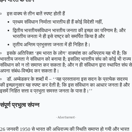
इस वाक्य से तीन बातें स्पष्ट होती हैं
प्रथम संविधान निर्माता भारतीय ही हैं कोई विदेशी नहीं,
द्वितीय भारतीयसंविधान भारतीय जनता की इच्छा का परिणाम है; और
भारतीय जनता ने ही इसे राष्ट्र को समर्पित किया है और
तृतीय अन्तिम प्रभुसत्ता जनता में ही निहित है।
इसके अतिरिक्त ‘हम भारत के लोग’ वाक्यांश का अभिप्राय यह भी है; कि
भारतीय जनता ने संविधान को बनाया है; इसलिए भारतीय संघ को कोई भी राज्य
संविधान को न तो समाप्त कर सकता है; और न ही संविधान द्वारा स्थापित संघ से
अपना संबंध-विच्छेद कर सकता है।
डॉ. अम्बेडकर के शब्दों में – ‘‘यह प्रस्तावना इस सदन के प्रत्येक सदस्य
की इच्छानुसार यह स्पष्ट कर देती है; कि इस संविधान का आधार जनता है और
इसमें निहित सत्ता व प्रभुता समस्त जनता के पास है।’’
संपूर्ण प्रभुत्व संपन्न
- Advertisement -
26 जनवरी 1950 से भारत की अधिराज्य की स्थिति समाप्त हो गयी और भारत