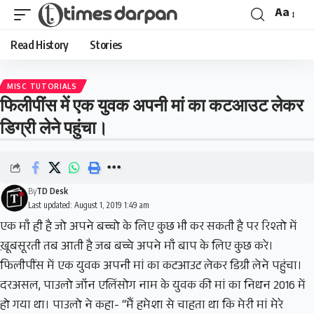
Aa
Read History
Stories
MISC TUTORIALS
फिलीपींस में एक युवक अपनी मां का कटआउट लेकर
डिग्री लेने पहुंचा।
By
TD Desk
Last updated: August 1, 2019 1:49 am
एक माँ ही है जो अपने बच्चो के लिए कुछ भी कर सकती है पर रिश्तो में
ख़ूबसूरती तब आती है जब बच्चे अपने माँ बाप के लिए कुछ करे।
फिलीपींस में एक युवक अपनी मां का कटआउट लेकर डिग्री लेने पहुंचा।
दरअसल, पाउलो जॉन एलिंसोग नाम के युवक की मां का निधन 2016 में
हो गया था। पाउलो ने कहा- “मैं हमेशा से चाहता था कि मेरी मां मेरे