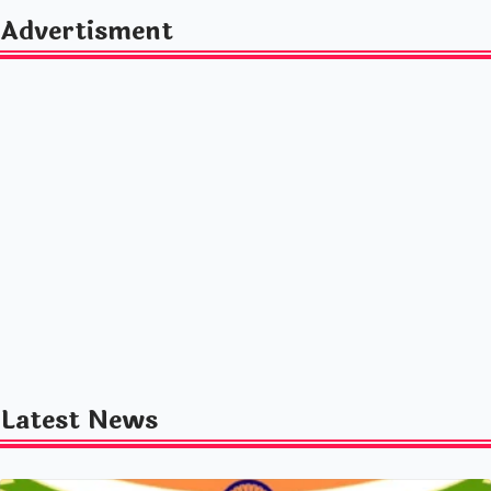
Advertisment
Latest News