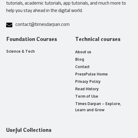
tutorials, academic tutorials, app tutorials, and much more to
help you stay ahead in the digital world.
contact@timesdarpan.com
Foundation Courses
Technical courses
Science & Tech
About us
Blog
Contact
PressPulse Home
Privacy Policy
Read History
Term of Use
Times Darpan – Explore,
Learn and Grow
Useful Collections