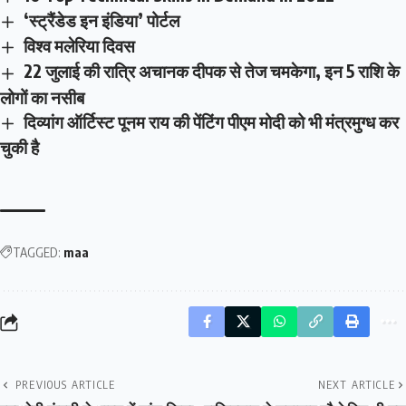
‘स्ट्रैंडेड इन इंडिया’ पोर्टल
विश्व मलेरिया दिवस
22 जुलाई की रात्रि अचानक दीपक से तेज चमकेगा, इन 5 राशि के
लोगों का नसीब
दिव्यांग ऑर्टिस्ट पूनम राय की पेंटिंग पीएम मोदी को भी मंत्रमुग्ध कर
चुकी है
TAGGED:
maa
PREVIOUS ARTICLE
NEXT ARTICLE