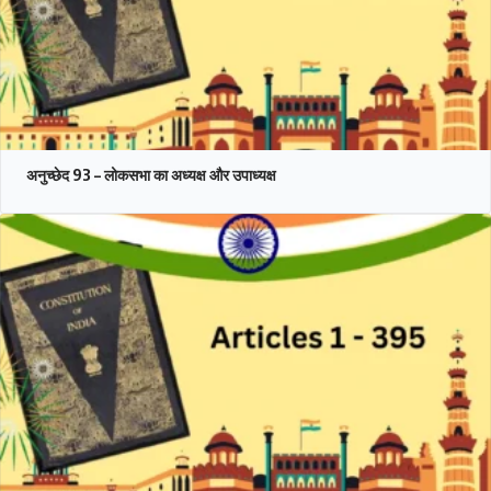
अनुच्छेद 93 – लोकसभा का अध्यक्ष और उपाध्यक्ष