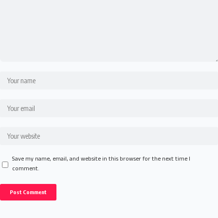
Save my name, email, and website in this browser for the next time I
comment.