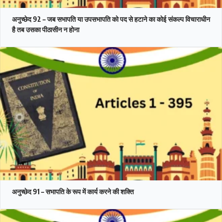
अनुच्छेद 92 – जब सभापति या उपसभापति को पद से हटाने का कोई संकल्प विचाराधीन
है तब उसका पीठासीन न होना
अनुच्छेद 91 – सभापति के रूप में कार्य करने की शक्ति