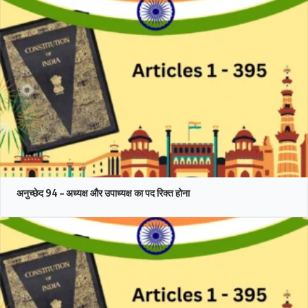
अनुच्छेद 94 – अध्यक्ष और उपाध्यक्ष का पद रिक्त होना