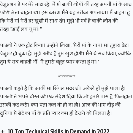
ग्रेजुएशन डे पर मेरे साथ रहे। मैं भी बाकी लोगों की तरह अपनी मां के साथ
फोटो लेना चाहता था। इस कारण मैंने यह तरीका अपनाया। मैं चाहता हूं
कि मेरी मां मेरी हर खुशी में साथ रहे। मुझे भी गर्व है बाकी लोग की
तरह।’‘आई लव यू मां।”
पाउलो ने एक ट्वीट किया। उन्होंने लिखा, ‘मेरी मां के नाम। मां तुहारा बेटा
ग्रेजुएट हो चुका है। मुझे उमीद है तुम खुश होगी। मैंने ये सब किया, क्योंकि
तुम ये सब चाहती थीं। मैं तुमसे बहुत प्यार करता हूं मां।’
- Advertisement -
पाउलो कहते है कि उनकी मां सिंगल मदर थी। अकेले ही मुझे पाला है।
पाउलो ने अपने दोस्त को एक संदेश दिया कि जो हमारे पास है, फिलहाल
उसकी कद्र करो। क्या पता कल वो हो ना हो। आज की भाग दौड़ की
दुनिया मे बेटे का माँ के प्रति प्यार कम ही देखने को मिलता है ।
10 Top Technical Skills in Demand in 2022