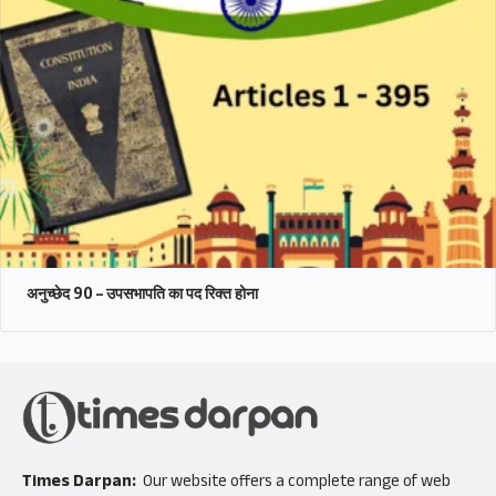
अनुच्छेद 90 – उपसभापति का पद रिक्त होना
Times Darpan:
Our website offers a complete range of web