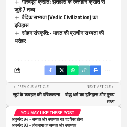
गौरवपूर्ण क्रांति: इतिहास के रक्तहीन क्रांति से
जुड़ें 7 तथ्य
वैदिक सभ्यता (Vedic Civilization) का
इतिहास
सोहन संस्कृति:- भारत की प्राचीन सभ्यता की
धरोहर
PREVIOUS ARTICLE
NEXT ARTICLE
सूर्य के व्यवहार की परिकल्पना
बौद्ध धर्म का इतिहास और मुख्य
तथ्य
YOU MAY LIKE THESE POST
अनुच्छेद 94 – अध्यक्ष और उपाध्यक्ष का पद रिक्त होना
अनुच्छेद 93 – लोकसभा का अध्यक्ष और उपाध्यक्ष