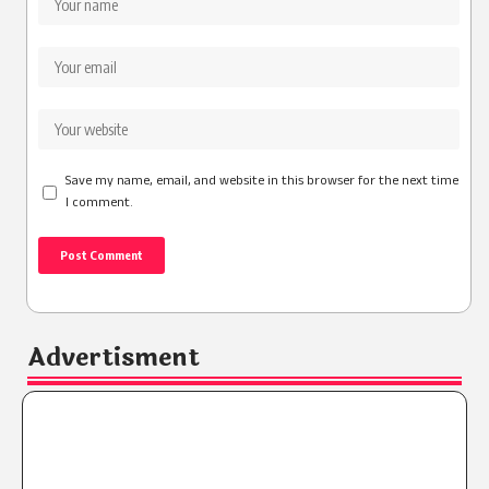
Save my name, email, and website in this browser for the next time
I comment.
Advertisment