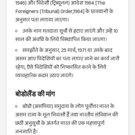
1946) और विदेशी (ट्रिब्यूनल) आदेश 1964 [The
Foreigners (Tribunal) Order,1964] के प्रावधानों के
अनुसार पता लगाया जाएगा।
उनके नाम मतदाता सूची से हटाए जाएंगे और उन्हें 10
साल की अवधि के लिये विस्थापित किया जाएगा।
समझौते के अनुसार, 25 मार्च, 1971 या उसके बाद
असम आए विदेशियों का पता लगाए जाने का कार्य जारी
रहेगा, ऐसे विदेशियों को निष्कासित करने के लिये
व्यावहारिक कदम उठाए जाएंगे।
बोडोलैंड की मांग
बोडो (असमिया) समुदाय के लोग पूर्वोत्तर भारत के
असम राज्य के मूल निवासी हैं तथा
भारतीय संविधान
की
छठी अनुसूची के अंतर्गत भारत की एक महत्त्वपूर्ण
जनजाति है।