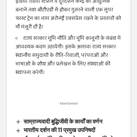
इंडिया रेडियो स्टेशन व दूरदर्शन केन्द्र को आधुनिक
बनाने तथा बीटीएडी से होकर गुजरने वाली एक सुपर
फास्ट ट्रेन का नाम अरोनई एक्सप्रेस रखने के प्रस्तावों को
भी मंजूरी दी है।
राज्य सरकार भूमि नीति और भूमि कानूनों के संबंध में
आवश्यक कदम उठायेगी। इसके अलावा राज्य सरकार
स्थानीय समुदायों के रीति-रिवाजों, परंपराओं और
भाषाओं के शोध और प्रलेखन के लिए संस्थाओं की
स्थापना करेगी।
- Advertisement -
साम्राज्यवादी बुद्धिजीवी के कार्यों का वर्णन
भारतीय दर्शन की 11 प्रमुख उपनिषदों