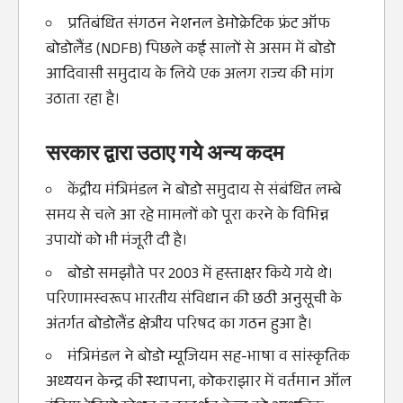
प्रतिबंधित संगठन नेशनल डेमोक्रेटिक फ्रंट ऑफ
बोडोलैंड (NDFB) पिछले कई सालों से असम में बोडो
आदिवासी समुदाय के लिये एक अलग राज्य की मांग
उठाता रहा है।
सरकार द्वारा उठाए गये अन्य कदम
केंद्रीय मंत्रिमंडल ने बोडो समुदाय से संबंधित लम्बे
समय से चले आ रहे मामलों को पूरा करने के विभिन्न
उपायों को भी मंजूरी दी है।
बोडो समझौते पर 2003 में हस्ताक्षर किये गये थे।
परिणामस्वरूप भारतीय संविधान की छठी अनुसूची के
अंतर्गत बोडोलैंड क्षेत्रीय परिषद का गठन हुआ है।
मंत्रिमंडल ने बोडो म्यूजियम सह-भाषा व सांस्कृतिक
अध्ययन केन्द्र की स्थापना, कोकराझार में वर्तमान ऑल