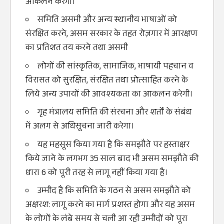
आकलन करेगी।
समिति असमी और अन्य स्थानीय भाषाओं को
संरक्षित करने, असम सरकार के तहत रोज़गार में आरक्षण
का प्रतिशत तय करने तथा असमी
लोगों की सांस्कृतिक, सामाजिक, भाषायी पहचान व
विरासत को सुरक्षित, संरक्षित तथा प्रोत्साहित करने के
लिये अन्य उपायों की आवश्यकता का आकलन करेगी।
गृह मंत्रालय समिति की संरचना और शर्तों के संबंध
में अलग से अधिसूचना जारी करेगा।
यह महसूस किया गया है कि समझौते पर हस्ताक्षर
किये जाने के लगभग 35 साल बाद भी असम समझौते की
धारा 6 को पूरी तरह से लागू नहीं किया गया है।
उम्मीद है कि समिति के गठन से असम समझौते को
अक्षरश: लागू करने का मार्ग प्रशस्त होगा और यह असम
के लोगों के लंबे समय से चली आ रही उम्मीदों को पूरा