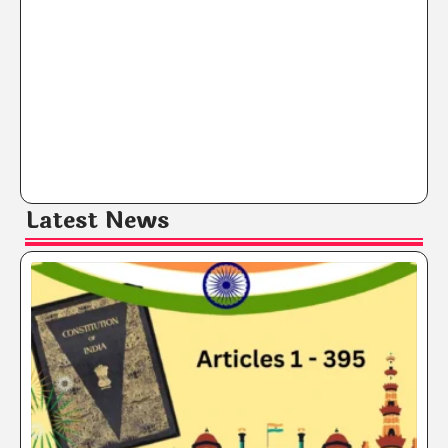
Latest News