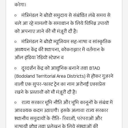
करेगा।
मंत्रिमंडल ने बोडो समुदाय से संबंधित लंबे समय से
चले आ रहे मामलों के समाधान के लिये विभिन्न उपायों
को अपनाए जाने की भी मंज़ूरी दी है।
मंत्रिमंडल ने बोडो म्यूजियम सह-भाषा व सांस्कृतिक
अध्ययन केंद्र की स्थापना, कोकराझार में वर्तमान के
ऑल इंडिया रेडियो स्टेशन व
दूरदर्शन केंद्र को आधुनिक बनाने तथा BTAD
(Bodoland Territorial Area Districts) से होकर गुज़रने
वाली एक सुपर-फास्ट ट्रेन का नाम अरोनई एक्सप्रेस
रखने के प्रस्तावों को भी मंज़ूरी दी है।
राज्य सरकार भूमि नीति और भूमि कानूनों के संबंध में
आवश्यक कदम उठाएगी। इसके अलावा राज्य सरकार
स्थानीय समुदायों के रीति- रिवाजों, परंपराओं और
भाषायी शोध तथा प्रलेखन के लिये संस्थाओं की