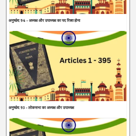
अनुच्छेद 94 – अध्यक्ष और उपाध्यक्ष का पद रिक्त होना
अनुच्छेद 93 – लोकसभा का अध्यक्ष और उपाध्यक्ष