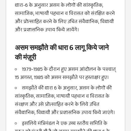
धारा-6 के अनुसार असम के लोगों की सांस्‍कृतिक,
सामाजिक, भाषायी पहचान व विरासत को संरक्षित करने
और प्रोत्‍साहित करने के लिए उचित संवै‍धानिक, विधायी
और प्रशासनिक उपाय किये जायेंगे।
असम समझौते की धारा 6 लागू किये जाने
की मंज़ूरी
1979-1985 के दौरान हुए असम आंदोलन के पश्चात्
15 अगस्त, 1985 को असम समझौते पर हस्ताक्षर हुए।
समझौते की धारा 6 के अनुसार, असम के लोगों की
सांस्कृतिक, सामाजिक, भाषायी पहचान व विरासत के
संरक्षण और उसे प्रोत्साहित करने के लिये उचित
संवैधानिक, विधायी और प्रशासनिक उपाय किये जाएंगे।
इसलिये मंत्रिमंडल ने एक उच्च स्तरीय समिति के