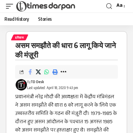
Aa
Read History
Stories
इतिहास
असम समझौते की धारा 6 लागू किये जाने
की मंज़ूरी
By
TD Desk
Last updated: April 18, 2020 9:43 pm
प्रधानमंत्री नरेंद्र मोदी की अध्यक्षता में केंद्रीय मंत्रिमंडल
ने असम समझौते की धारा 6 को लागू करने के लिये एक
उच्चस्तरीय समिति के गठन की मंज़ूरी दी। 1979-1985 के
दौरान हुए असम आंदोलन के पश्‍चात 15 अगस्‍त 1985
को असम समझौते पर हस्‍ताक्षर हुए थे। समझौते की