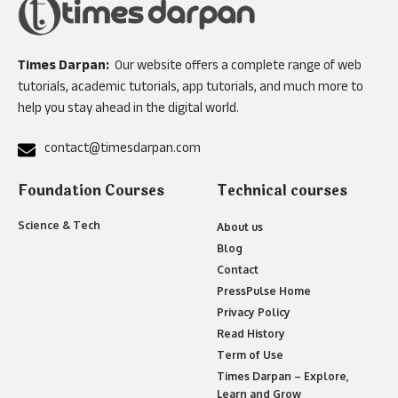
Times Darpan:
Our website offers a complete range of web
tutorials, academic tutorials, app tutorials, and much more to
help you stay ahead in the digital world.
contact@timesdarpan.com
Foundation Courses
Technical courses
Science & Tech
About us
Blog
Contact
PressPulse Home
Privacy Policy
Read History
Term of Use
Times Darpan – Explore,
Learn and Grow