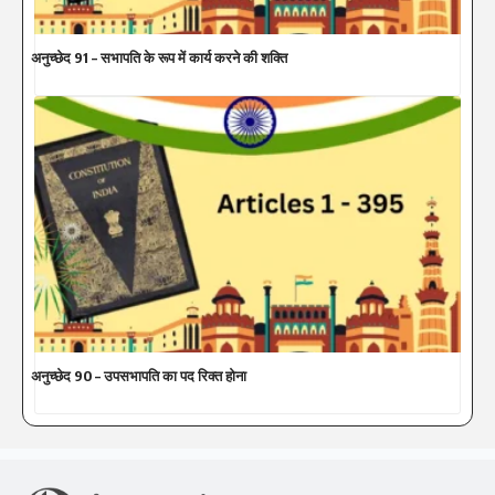
अनुच्छेद 91 – सभापति के रूप में कार्य करने की शक्ति
अनुच्छेद 90 – उपसभापति का पद रिक्त होना