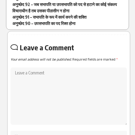
अनुच्छेद 92 – जब सभापति या उपसभापति को पद से हटाने का कोई संकल्प
विचाराधीन है तब उसका पीठासीन न होना
अनुच्छेद 91 – सभापति के रूप में कार्य करने की शक्ति
अनुच्छेद 90 – उपसभापति का पद रिक्त होना
Leave a Comment
Your email address will not be published.
Required fields are marked
*