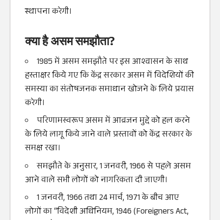
स्थापना करेगी।
क्या है असम समझौता?
1985 में असम समझौते पर इस आश्वासन के साथ
हस्ताक्षर किये गए कि केंद्र सरकार असम में विदेशियों की
समस्या का संतोषजनक समाधान खोजने के लिये प्रयास
करेगी।
परिणामस्वरूप असम में आव्रजन मुद्दे को हल करने
के लिये लागू किये जाने वाले प्रस्तावों को केंद्र सरकार के
समक्ष रखा।
समझौते के अनुसार, 1 जनवरी, 1966 से पहले असम
आने वाले सभी लोगों को नागरिकता दी जाएगी।
1 जनवरी, 1966 तथा 24 मार्च, 1971 के बीच आए
लोगों का “विदेशी अधिनियम, 1946 (Foreigners Act,