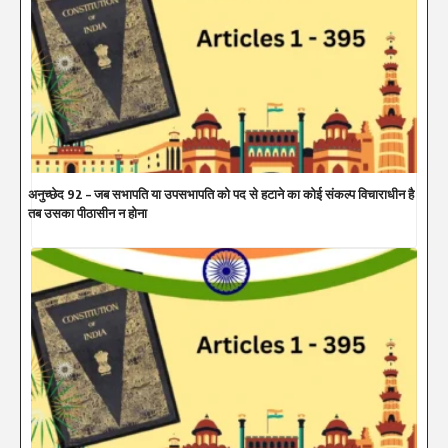
अनुच्छेद 92 – जब सभापति या उपसभापति को पद से हटाने का कोई संकल्प विचाराधीन है
तब उसका पीठासीन न होना