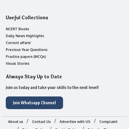
Useful Collections
NCERT Books
Daily News Highlights
Current affaris’
Previous Year Questions
Practice papers (MCQs)
Visual Stories
Always Stay Up to Date
Join us today and take your skills to the next level!
Join Whatsapp Channel
About us
Contact Us
Advertise with US
Complaint