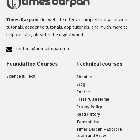
Times Darpan:
Our website offers a complete range of web
tutorials, academic tutorials, app tutorials, and much more to
help you stay ahead in the digital world.
contact@timesdarpan.com
Foundation Courses
Technical courses
Science & Tech
About us
Blog
Contact
PressPulse Home
Privacy Policy
Read History
Term of Use
Times Darpan – Explore,
Learn and Grow