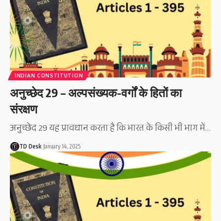
INDIAN CONSTITUTION
अनुच्छेद 29 – अल्पसंख्यक-वर्गों के हितों का
संरक्षण
अनुच्छेद 29 यह प्रावधान करता है कि भारत के किसी भी भाग में…
TD Desk
January 14, 2025