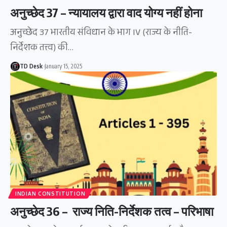
अनुच्छेद 37 – न्यायालय द्वारा वाद योग्य नहीं होना
अनुच्छेद 37 भारतीय संविधान के भाग IV (राज्य के नीति-
निर्देशक तत्त्व) की…
TD Desk
January 15, 2025
INDIAN CONSTITUTION
अनुच्छेद 36 – राज्य निति-निर्देशक तत्व – परिभाषा