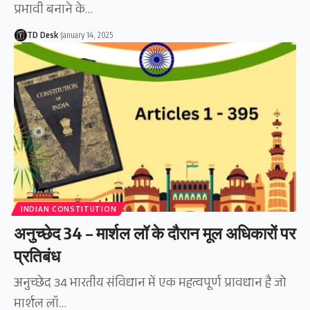
प्रभावी बनाने के…
TD Desk
January 14, 2025
INDIAN CONSTITUTION
अनुच्छेद 34 – मार्शल लॉ के दौरान मूल अधिकारों पर
प्रतिबंध
अनुच्छेद 34 भारतीय संविधान में एक महत्वपूर्ण प्रावधान है जो
मार्शल लॉ…