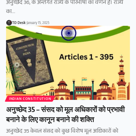
अनुच्छेद 36, के अन्तर्गत राज्य के परिभाषा का वर्णन है। राज्य
का…
TD Desk
January 15, 2025
INDIAN CONSTITUTION
अनुच्छेद 35 – संसद को मूल अधिकारों को प्रभावी
बनाने के लिए कानून बनाने की शक्ति
अनुच्छेद 35 केवल संसद को कुछ विशेष मूल अधिकारों को