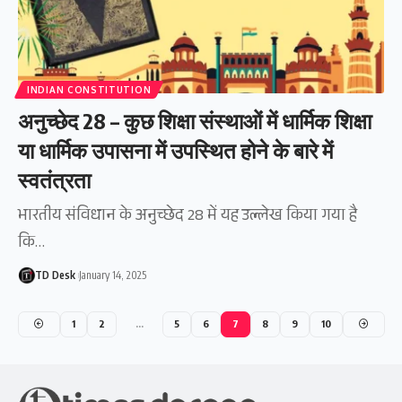
INDIAN CONSTITUTION
अनुच्छेद 28 – कुछ शिक्षा संस्थाओं में धार्मिक शिक्षा
या धार्मिक उपासना में उपस्थित होने के बारे में
स्वतंत्रता
भारतीय संविधान के अनुच्छेद 28 में यह उल्लेख किया गया है
कि…
TD Desk
January 14, 2025
1
2
…
5
6
7
8
9
10