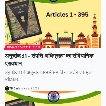
INDIAN CONSTITUTION
अनुच्छेद 31 – संपत्ति अधिग्रहण का संविधानिक
प्रावधान
अनुच्छेद 31 के अनुसार, प्रारंभ में सम्पति का अर्जन एक मूल
अधिकार…
TD Desk
January 14, 2025