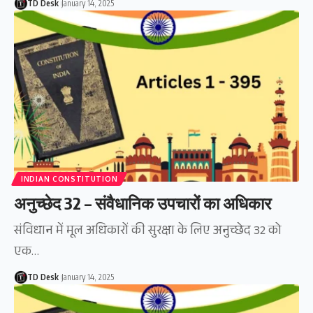
TD Desk
January 14, 2025
INDIAN CONSTITUTION
अनुच्छेद 32 – संवैधानिक उपचारों का अधिकार
संविधान में मूल अधिकारों की सुरक्षा के लिए अनुच्छेद 32 को
एक…
TD Desk
January 14, 2025