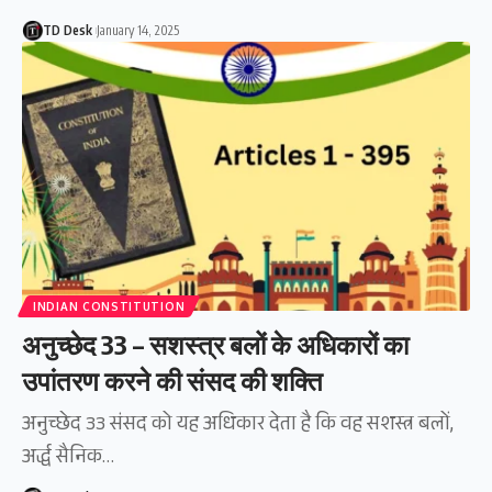
TD Desk
January 14, 2025
INDIAN CONSTITUTION
अनुच्छेद 33 – सशस्त्र बलों के अधिकारों का
उपांतरण करने की संसद की शक्ति
अनुच्छेद 33 संसद को यह अधिकार देता है कि वह सशस्त्र बलों,
अर्द्ध सैनिक…