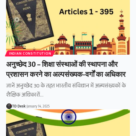
INDIAN CONSTITUTION
अनुच्छेद 30 – शिक्षा संस्थाओं की स्थापना और
प्रशासन करने का अल्पसंख्यक-वर्गों का अधिकार
जानें अनुच्छेद 30 के तहत भारतीय संविधान में अल्पसंख्यकों के
शैक्षिक अधिकारों…
TD Desk
January 14, 2025