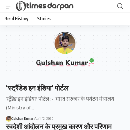
Read History
Stories
Gulshan Kumar
‘स्ट्रैंडेड इन इंडिया’ पोर्टल
‘स्ट्रैंडेड इन इंडिया’ पोर्टल :- भारत सरकार के पर्यटन मंत्रालय
(Ministry of…
Gulshan Kumar
April 12, 2020
स्वदेशी आंदोलन के प्रमुख कारण और परिणाम