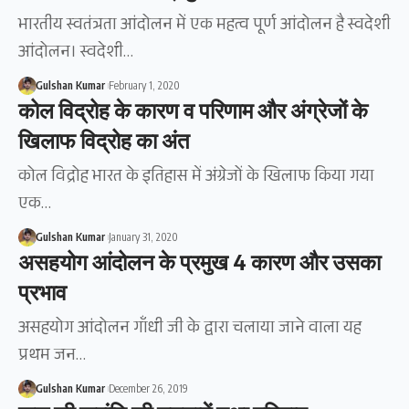
भारतीय स्वतंत्रता आंदोलन में एक महत्व पूर्ण आंदोलन है स्वदेशी
आंदोलन। स्वदेशी…
Gulshan Kumar
February 1, 2020
कोल विद्रोह के कारण व परिणाम और अंग्रेजों के
खिलाफ विद्रोह का अंत
कोल विद्रोह भारत के इतिहास में अंग्रेजों के खिलाफ किया गया
एक…
Gulshan Kumar
January 31, 2020
असहयोग आंदोलन के प्रमुख 4 कारण और उसका
प्रभाव
असहयोग आंदोलन गाँधी जी के द्वारा चलाया जाने वाला यह
प्रथम जन…
Gulshan Kumar
December 26, 2019