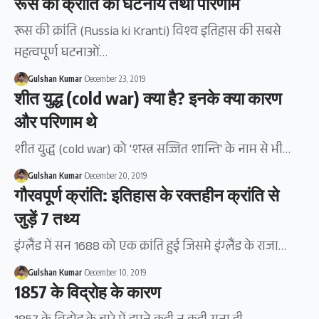
रूस की क्रांति की घटनायें तथा परिणाम
रूस की क्रांति (Russia ki Kranti) विश्व इतिहास की सबसे
महत्वपूर्ण घटनाओं…
Gulshan Kumar
December 23, 2019
शीत युद्ध (cold war) क्या है? इनके क्या कारण
और परिणाम थे
शीत युद्ध (cold war) को 'शस्त्र सज्जित शान्ति' के नाम से भी…
Gulshan Kumar
December 20, 2019
गौरवपूर्ण क्रांति: इतिहास के रक्तहीन क्रांति से
जुड़ें 7 तथ्य
इंग्लैंड में सन 1688 को एक क्रांति हुई जिसमे इंग्लैंड के राजा…
Gulshan Kumar
December 10, 2019
1857 के विद्रोह के कारण